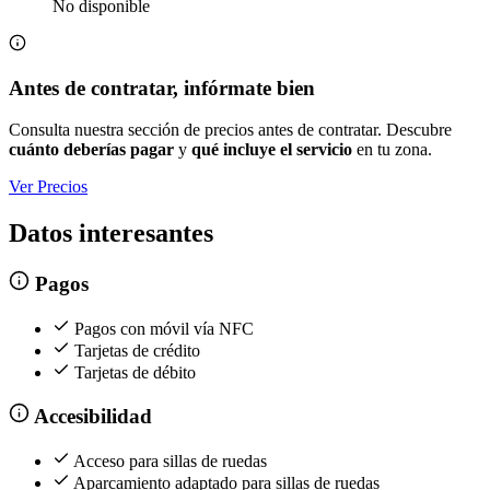
No disponible
Antes de contratar, infórmate bien
Consulta nuestra sección de precios antes de contratar. Descubre
cuánto deberías pagar
y
qué incluye el servicio
en tu zona.
Ver Precios
Datos interesantes
Pagos
Pagos con móvil vía NFC
Tarjetas de crédito
Tarjetas de débito
Accesibilidad
Acceso para sillas de ruedas
Aparcamiento adaptado para sillas de ruedas