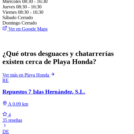
Miércoles
08:30 - 16:30
Jueves
08:30 - 16:30
Viernes
08:30 - 16:30
Sábado
Cerrado
Domingo
Cerrado
Ver en Google Maps
¿Qué otros desguaces y chatarrerías
existen cerca de Playa Honda?
Ver más en Playa Honda
RE
Repuestos 7 Islas Hernández, S.L.
A 0.09 km
4
35 reseñas
DE