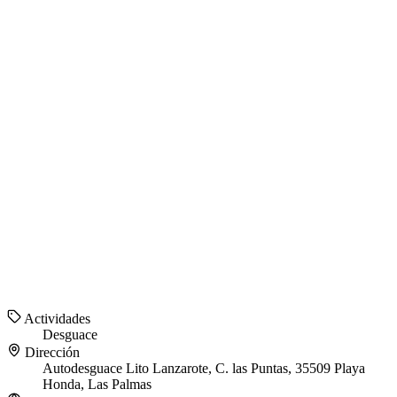
Actividades
Desguace
Dirección
Autodesguace Lito Lanzarote, C. las Puntas, 35509 Playa
Honda, Las Palmas