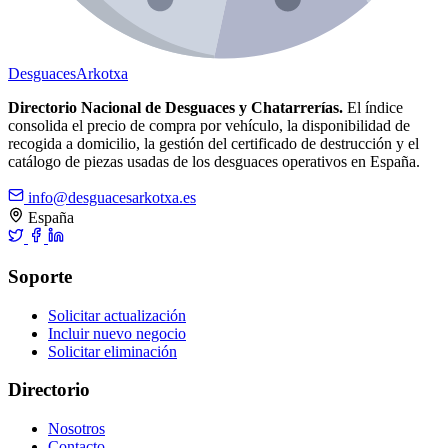
Desguaces
Arkotxa
Directorio Nacional de Desguaces y Chatarrerías.
El índice
consolida el precio de compra por vehículo, la disponibilidad de
recogida a domicilio, la gestión del certificado de destrucción y el
catálogo de piezas usadas de los desguaces operativos en España.
info@desguacesarkotxa.es
España
Soporte
Solicitar actualización
Incluir nuevo negocio
Solicitar eliminación
Directorio
Nosotros
Contacto