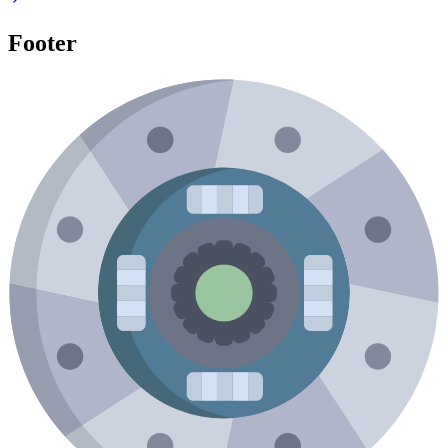
Footer