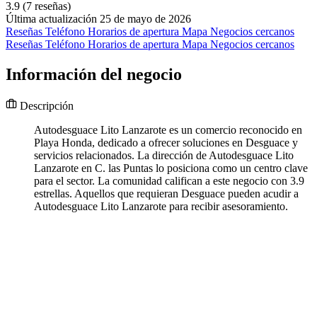
3.9
(7 reseñas)
Última actualización 25 de mayo de 2026
Reseñas
Teléfono
Horarios de apertura
Mapa
Negocios cercanos
Reseñas
Teléfono
Horarios de apertura
Mapa
Negocios cercanos
Información del negocio
Descripción
Autodesguace Lito Lanzarote es un comercio reconocido en
Playa Honda, dedicado a ofrecer soluciones en Desguace y
servicios relacionados. La dirección de Autodesguace Lito
Lanzarote en C. las Puntas lo posiciona como un centro clave
para el sector. La comunidad califican a este negocio con 3.9
estrellas. Aquellos que requieran Desguace pueden acudir a
Autodesguace Lito Lanzarote para recibir asesoramiento.