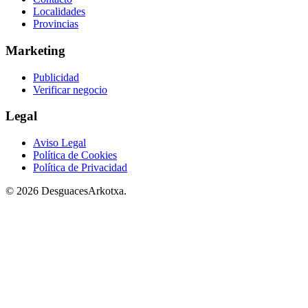
Localidades
Provincias
Marketing
Publicidad
Verificar negocio
Legal
Aviso Legal
Política de Cookies
Política de Privacidad
© 2026 DesguacesArkotxa.