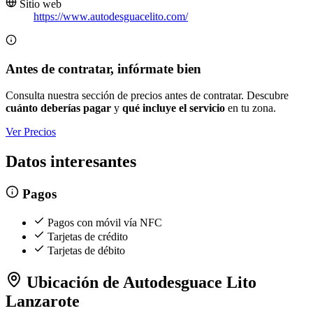
Sitio web
https://www.autodesguacelito.com/
Antes de contratar, infórmate bien
Consulta nuestra sección de precios antes de contratar. Descubre
cuánto deberías pagar
y
qué incluye el servicio
en tu zona.
Ver Precios
Datos interesantes
Pagos
Pagos con móvil vía NFC
Tarjetas de crédito
Tarjetas de débito
Ubicación de Autodesguace Lito
Lanzarote