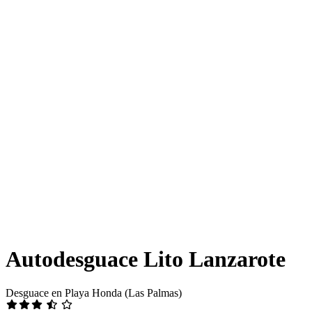
Autodesguace Lito Lanzarote
Desguace en Playa Honda (Las Palmas)