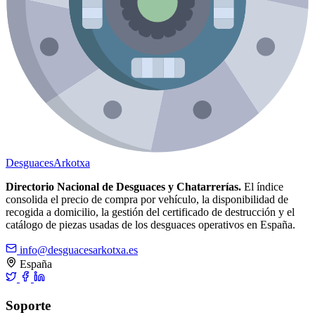
Desguaces
Arkotxa
Directorio Nacional de Desguaces y Chatarrerías.
El índice
consolida el precio de compra por vehículo, la disponibilidad de
recogida a domicilio, la gestión del certificado de destrucción y el
catálogo de piezas usadas de los desguaces operativos en España.
info@desguacesarkotxa.es
España
Soporte