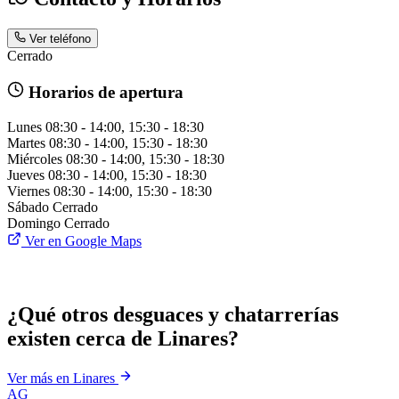
Ver teléfono
Cerrado
Horarios de apertura
Lunes
08:30 - 14:00, 15:30 - 18:30
Martes
08:30 - 14:00, 15:30 - 18:30
Miércoles
08:30 - 14:00, 15:30 - 18:30
Jueves
08:30 - 14:00, 15:30 - 18:30
Viernes
08:30 - 14:00, 15:30 - 18:30
Sábado
Cerrado
Domingo
Cerrado
Ver en Google Maps
¿Qué otros desguaces y chatarrerías
existen cerca de Linares?
Ver más en Linares
AG