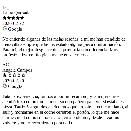
LQ
Laura Quesada
2026-02-22
Google
No entiendo algunas de las malas reseñas, a mí me han atendido de
maravilla siempre que he necesitado alguna pieza o información.
Para mí, el mejor desguace de la provincia con diferencia. Muy
profesionales, confío plenamente en su criterio.
AC
Angela Campos
2026-02-20
Google
Fatal la experiencia, fuimos a por un recambio, y la mujer q nos
atendió hizo como que llamo a su compañero para ver si estaba esa
pieza. Tardo 5 segundos en decirnos que no, obviamente ni llamó, al
salir y montarme en el coche cerraron el portón, lo que me hace
darme cuenta q no se molestaron en atendernos, desde luego no
volveré y no lo recomiendo para nada