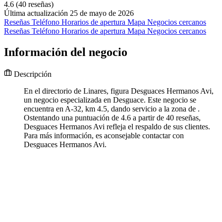
4.6
(40 reseñas)
Última actualización 25 de mayo de 2026
Reseñas
Teléfono
Horarios de apertura
Mapa
Negocios cercanos
Reseñas
Teléfono
Horarios de apertura
Mapa
Negocios cercanos
Información del negocio
Descripción
En el directorio de Linares, figura Desguaces Hermanos Avi,
un negocio especializada en Desguace. Este negocio se
encuentra en A-32, km 4.5, dando servicio a la zona de .
Ostentando una puntuación de 4.6 a partir de 40 reseñas,
Desguaces Hermanos Avi refleja el respaldo de sus clientes.
Para más información, es aconsejable contactar con
Desguaces Hermanos Avi.