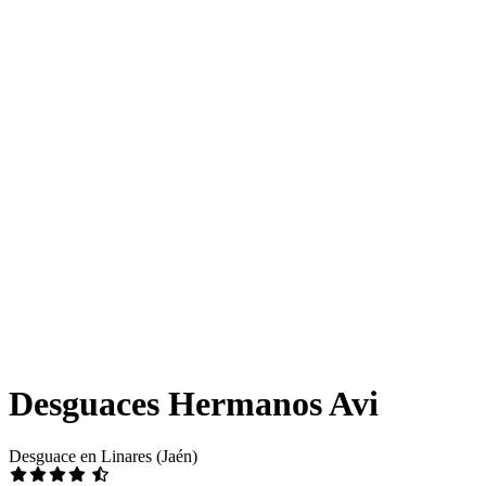
Desguaces Hermanos Avi
Desguace en Linares (Jaén)