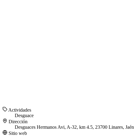
Actividades
Desguace
Dirección
Desguaces Hermanos Avi, A-32, km 4.5, 23700 Linares, Jaén
Sitio web