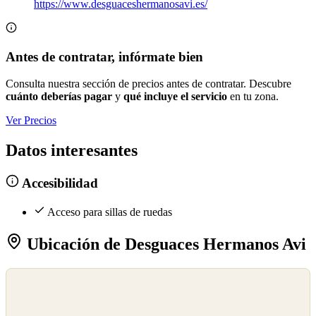
https://www.desguaceshermanosavi.es/
Antes de contratar, infórmate bien
Consulta nuestra sección de precios antes de contratar. Descubre
cuánto deberías pagar
y
qué incluye el servicio
en tu zona.
Ver Precios
Datos interesantes
Accesibilidad
Acceso para sillas de ruedas
Ubicación de Desguaces Hermanos Avi
©
OpenStreetMap
©
CARTO