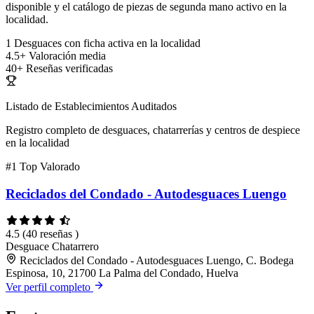
disponible y el catálogo de piezas de segunda mano activo en la
localidad.
1
Desguaces con ficha activa en la localidad
4.5+
Valoración media
40+
Reseñas verificadas
Listado de Establecimientos Auditados
Registro completo de desguaces, chatarrerías y centros de despiece
en la localidad
#1
Top Valorado
Reciclados del Condado - Autodesguaces Luengo
4.5
(40 reseñas )
Desguace
Chatarrero
Reciclados del Condado - Autodesguaces Luengo, C. Bodega
Espinosa, 10, 21700 La Palma del Condado, Huelva
Ver perfil completo