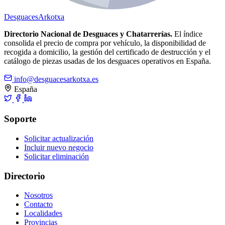
Desguaces
Arkotxa
Directorio Nacional de Desguaces y Chatarrerías.
El índice
consolida el precio de compra por vehículo, la disponibilidad de
recogida a domicilio, la gestión del certificado de destrucción y el
catálogo de piezas usadas de los desguaces operativos en España.
info@desguacesarkotxa.es
España
Soporte
Solicitar actualización
Incluir nuevo negocio
Solicitar eliminación
Directorio
Nosotros
Contacto
Localidades
Provincias