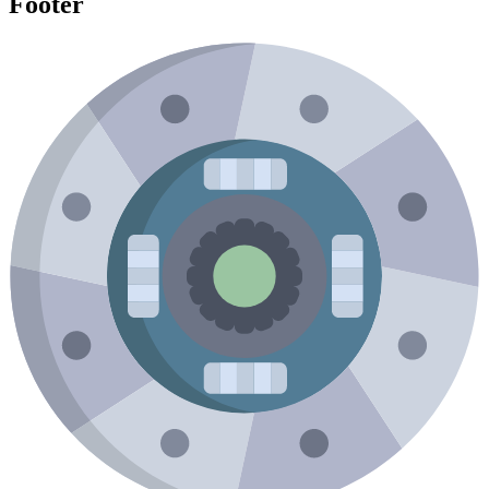
Footer