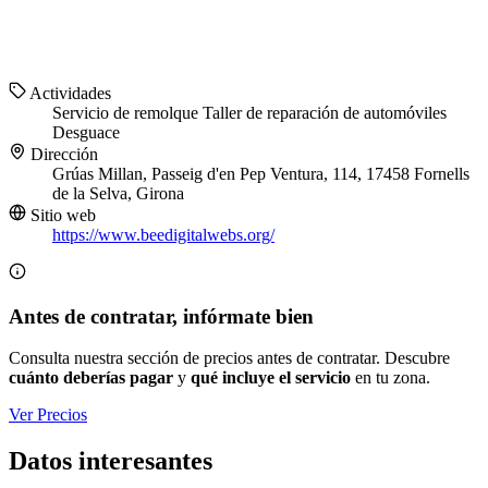
Actividades
Servicio de remolque
Taller de reparación de automóviles
Desguace
Dirección
Grúas Millan, Passeig d'en Pep Ventura, 114, 17458 Fornells
de la Selva, Girona
Sitio web
https://www.beedigitalwebs.org/
Antes de contratar, infórmate bien
Consulta nuestra sección de precios antes de contratar. Descubre
cuánto deberías pagar
y
qué incluye el servicio
en tu zona.
Ver Precios
Datos interesantes