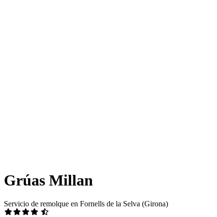
Grúas Millan
Servicio de remolque en Fornells de la Selva (Girona)