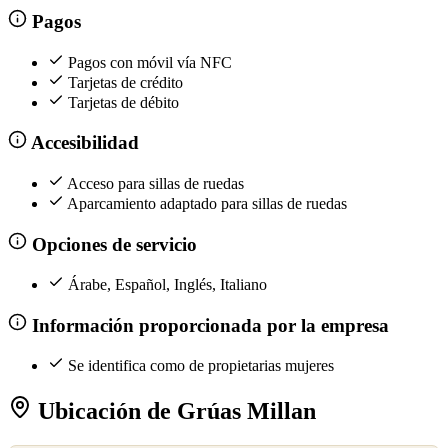
Pagos
Pagos con móvil vía NFC
Tarjetas de crédito
Tarjetas de débito
Accesibilidad
Acceso para sillas de ruedas
Aparcamiento adaptado para sillas de ruedas
Opciones de servicio
Árabe, Español, Inglés, Italiano
Información proporcionada por la empresa
Se identifica como de propietarias mujeres
Ubicación de Grúas Millan