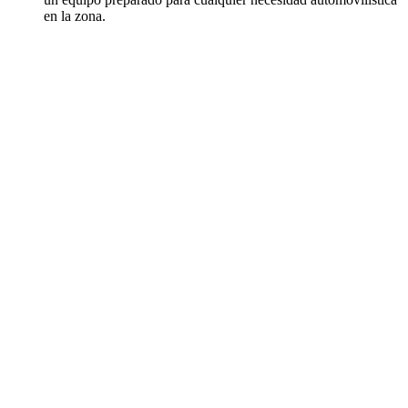
en la zona.