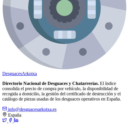
Desguaces
Arkotxa
Directorio Nacional de Desguaces y Chatarrerías.
El índice
consolida el precio de compra por vehículo, la disponibilidad de
recogida a domicilio, la gestión del certificado de destrucción y el
catálogo de piezas usadas de los desguaces operativos en España.
info@desguacesarkotxa.es
España