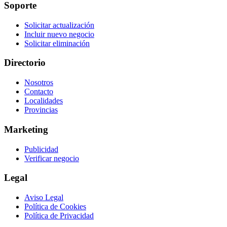
Soporte
Solicitar actualización
Incluir nuevo negocio
Solicitar eliminación
Directorio
Nosotros
Contacto
Localidades
Provincias
Marketing
Publicidad
Verificar negocio
Legal
Aviso Legal
Política de Cookies
Política de Privacidad