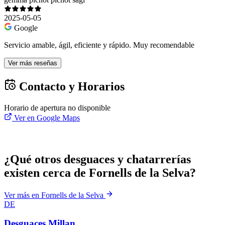
2025-05-05
Google
Servicio amable, ágil, eficiente y rápido. Muy recomendable
Ver más reseñas
Contacto y Horarios
Horario de apertura no disponible
Ver en Google Maps
¿Qué otros desguaces y chatarrerías
existen cerca de Fornells de la Selva?
Ver más en Fornells de la Selva
DE
Desguaces Millan