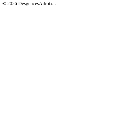
© 2026 DesguacesArkotxa.