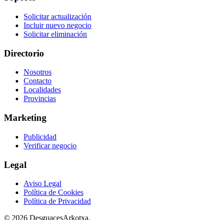
Solicitar actualización
Incluir nuevo negocio
Solicitar eliminación
Directorio
Nosotros
Contacto
Localidades
Provincias
Marketing
Publicidad
Verificar negocio
Legal
Aviso Legal
Política de Cookies
Política de Privacidad
© 2026 DesguacesArkotxa.