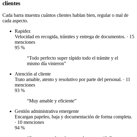
clientes
Cada barra muestra cuántos clientes hablan bien, regular o mal de
cada aspecto.
Rapidez
Velocidad en recogida, trámites y entrega de documentos. · 15
menciones
95
%
“Todo perfecto super rápido todo el trámite y el
mismo día vinieron”
Atención al cliente
Trato amable, atento y resolutivo por parte del personal. · 11
menciones
93
%
“Muy amable y eficiente”
Gestión administrativa
emergente
Encargan papeleo, baja y documentación de forma completa.
· 10 menciones
94
%