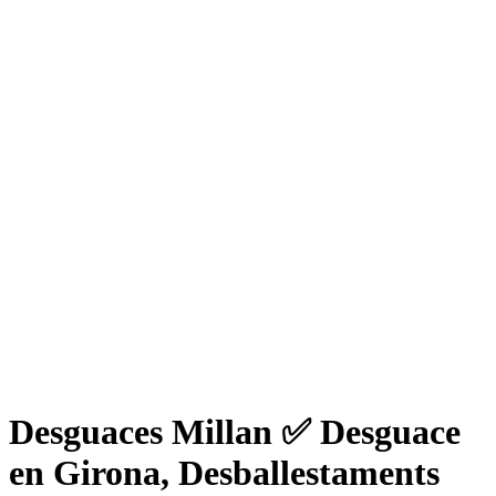
Desguaces Millan ✅ Desguace
en Girona, Desballestaments