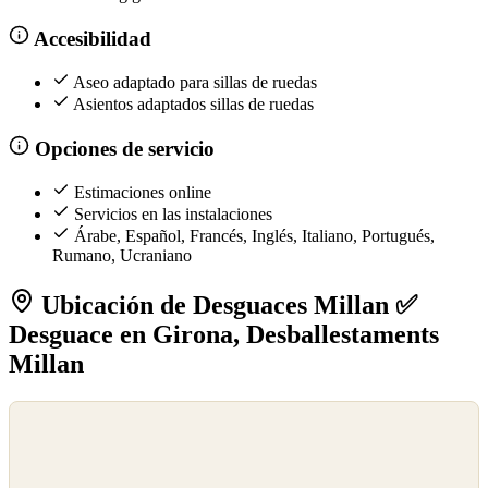
Accesibilidad
Aseo adaptado para sillas de ruedas
Asientos adaptados sillas de ruedas
Opciones de servicio
Estimaciones online
Servicios en las instalaciones
Árabe, Español, Francés, Inglés, Italiano, Portugués,
Rumano, Ucraniano
Ubicación de Desguaces Millan ✅
Desguace en Girona, Desballestaments
Millan
©
OpenStreetMap
©
CARTO