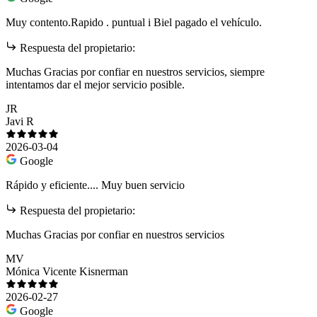
Muy contento.Rapido . puntual i Biel pagado el vehículo.
Respuesta del propietario:
Muchas Gracias por confiar en nuestros servicios, siempre
intentamos dar el mejor servicio posible.
JR
Javi R
2026-03-04
Google
Rápido y eficiente.... Muy buen servicio
Respuesta del propietario:
Muchas Gracias por confiar en nuestros servicios
MV
Mónica Vicente Kisnerman
2026-02-27
Google