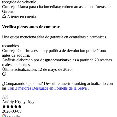
recogida de vehículo
Consejo
Llama para cita inmediata; cubren áreas como afueras de
Girona.
A tener en cuenta
Verifica piezas antes de comprar
Una queja menciona falta de garantía en centralitas electrónicas.
recambios
Consejo
Confirma estado y política de devolución por teléfono
antes de adquirir.
Análisis elaborado por
desguacesarkotxa.es
a partir de 20 reseñas
reales de clientes
Última actualización:
12 de mayo de 2026
¿Comparando opciones?
Descubre nuestro ranking actualizado con
las
Top 3 mejores Desguace en Fornells de la Selva
.
AK
Andriy Krynytskyy
2026-03-05
Google