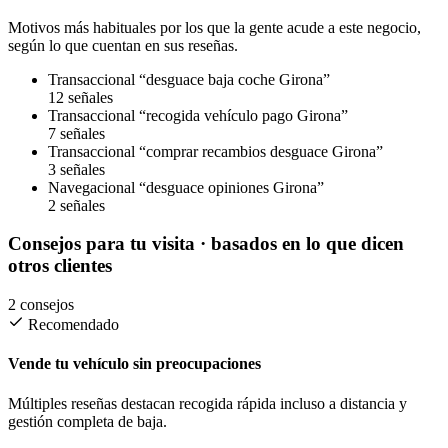
Motivos más habituales por los que la gente acude a este negocio,
según lo que cuentan en sus reseñas.
Transaccional
“desguace baja coche Girona”
12 señales
Transaccional
“recogida vehículo pago Girona”
7 señales
Transaccional
“comprar recambios desguace Girona”
3 señales
Navegacional
“desguace opiniones Girona”
2 señales
Consejos para tu visita
· basados en lo que dicen
otros clientes
2 consejos
Recomendado
Vende tu vehículo sin preocupaciones
Múltiples reseñas destacan recogida rápida incluso a distancia y
gestión completa de baja.