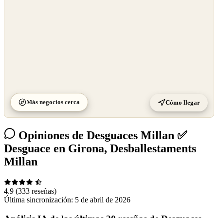
Más negocios cerca
Cómo llegar
Opiniones de Desguaces Millan ✅
Desguace en Girona, Desballestaments
Millan
4.9
(333 reseñas)
Última sincronización:
5 de abril de 2026