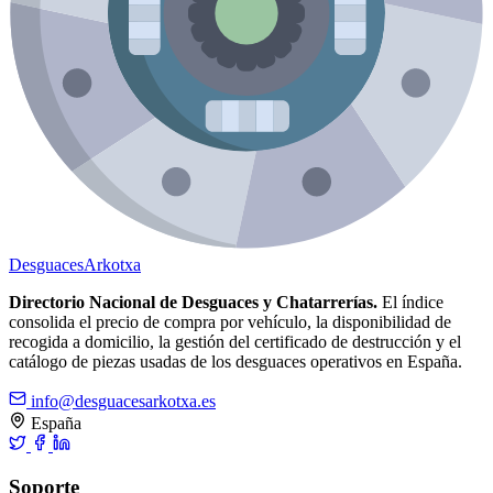
Desguaces
Arkotxa
Directorio Nacional de Desguaces y Chatarrerías.
El índice
consolida el precio de compra por vehículo, la disponibilidad de
recogida a domicilio, la gestión del certificado de destrucción y el
catálogo de piezas usadas de los desguaces operativos en España.
info@desguacesarkotxa.es
España
Soporte