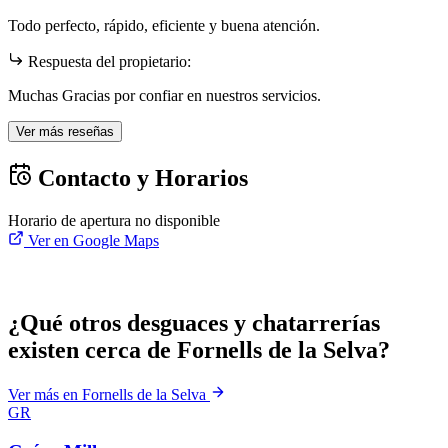
Todo perfecto, rápido, eficiente y buena atención.
Respuesta del propietario:
Muchas Gracias por confiar en nuestros servicios.
Ver más reseñas
Contacto y Horarios
Horario de apertura no disponible
Ver en Google Maps
¿Qué otros desguaces y chatarrerías
existen cerca de Fornells de la Selva?
Ver más en Fornells de la Selva
GR