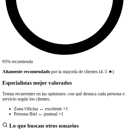
95
%
recomienda
Altamente recomendado
por la mayoría de clientes (4–5 ★)
Especialistas mejor valorados
Temas recurrentes en las opiniones: con qué destaca cada persona o
servicio según los clientes.
Zona
Oficina
↔
excelente
×1
Persona
Biel
↔
puntual
×1
Lo que buscan otros usuarios