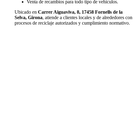
Venta de recambios para todo tipo de vehículos.
Ubicado en
Carrer Aiguaviva, 8, 17458 Fornells de la
Selva, Girona
, atiende a clientes locales y de alrededores con
procesos de reciclaje autorizados y cumplimiento normativo.