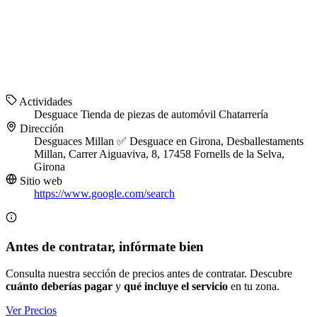
Actividades
Desguace
Tienda de piezas de automóvil
Chatarrería
Dirección
Desguaces Millan ✅ Desguace en Girona, Desballestaments
Millan, Carrer Aiguaviva, 8, 17458 Fornells de la Selva,
Girona
Sitio web
https://www.google.com/search
Antes de contratar, infórmate bien
Consulta nuestra sección de precios antes de contratar. Descubre
cuánto deberías pagar
y
qué incluye el servicio
en tu zona.
Ver Precios