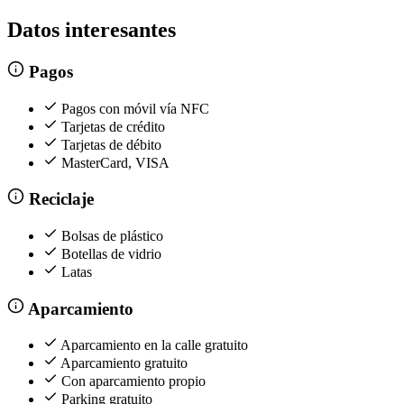
Datos interesantes
Pagos
Pagos con móvil vía NFC
Tarjetas de crédito
Tarjetas de débito
MasterCard, VISA
Reciclaje
Bolsas de plástico
Botellas de vidrio
Latas
Aparcamiento
Aparcamiento en la calle gratuito
Aparcamiento gratuito
Con aparcamiento propio
Parking gratuito