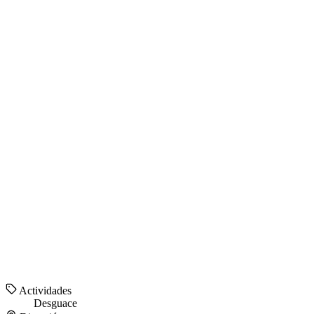
Actividades
Desguace