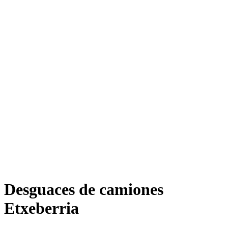
Desguaces de camiones
Etxeberria