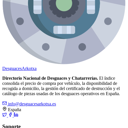
Desguaces
Arkotxa
Directorio Nacional de Desguaces y Chatarrerías.
El índice
consolida el precio de compra por vehículo, la disponibilidad de
recogida a domicilio, la gestión del certificado de destrucción y el
catálogo de piezas usadas de los desguaces operativos en España.
info@desguacesarkotxa.es
España
Soporte