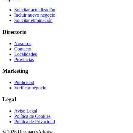
Solicitar actualización
Incluir nuevo negocio
Solicitar eliminación
Directorio
Nosotros
Contacto
Localidades
Provincias
Marketing
Publicidad
Verificar negocio
Legal
Aviso Legal
Política de Cookies
Política de Privacidad
© 2026 DesguacesArkotxa.