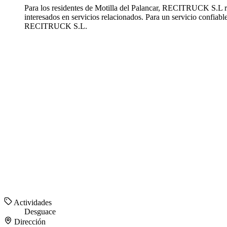
Para los residentes de Motilla del Palancar, RECITRUCK S.L r
interesados en servicios relacionados. Para un servicio confi
RECITRUCK S.L.
Actividades
Desguace
Dirección