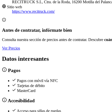
RECITRUCK S.L, Ctra. de la Roda, 16200 Motilla del Palanc
Sitio web
https://www.recitruck.com/
Antes de contratar, infórmate bien
Consulta nuestra sección de precios antes de contratar. Descubre
cuán
Ver Precios
Datos interesantes
Pagos
Pagos con móvil vía NFC
Tarjetas de débito
MasterCard
Accesibilidad
Acceso para sillas de ruedas