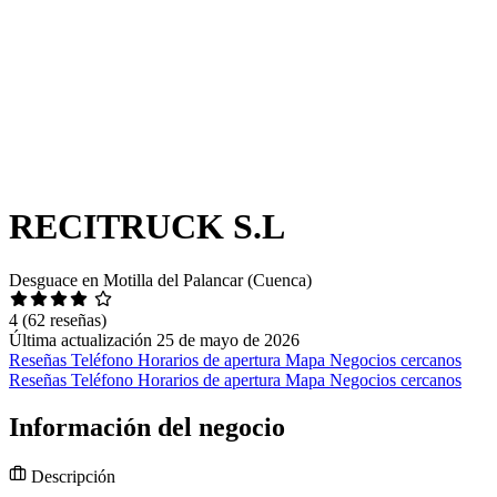
RECITRUCK S.L
Desguace en Motilla del Palancar (Cuenca)
4
(62 reseñas)
Última actualización 25 de mayo de 2026
Reseñas
Teléfono
Horarios de apertura
Mapa
Negocios cercanos
Reseñas
Teléfono
Horarios de apertura
Mapa
Negocios cercanos
Información del negocio
Descripción