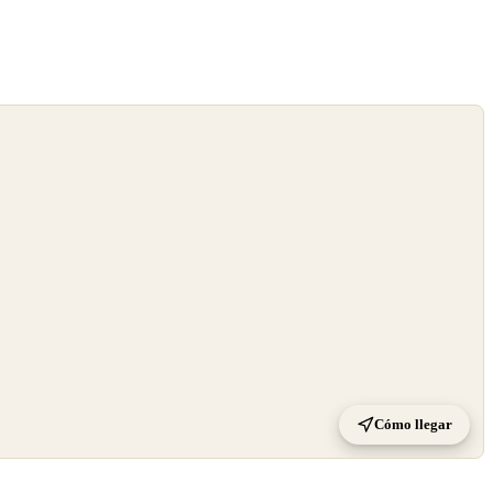
Cómo llegar