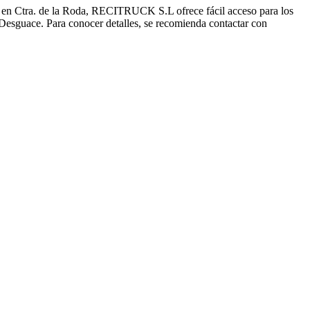
 en Ctra. de la Roda, RECITRUCK S.L ofrece fácil acceso para los
Desguace. Para conocer detalles, se recomienda contactar con