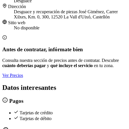
Desguace
Dirección
Desguace y recuperación de piezas José Giménez, Carrer
Xilxes, Km. 0, 300, 12520 La Vall d'Uixó, Castellón
Sitio web
No disponible
Antes de contratar, infórmate bien
Consulta nuestra sección de precios antes de contratar. Descubre
cuánto deberías pagar
y
qué incluye el servicio
en tu zona.
Ver Precios
Datos interesantes
Pagos
Tarjetas de crédito
Tarjetas de débito