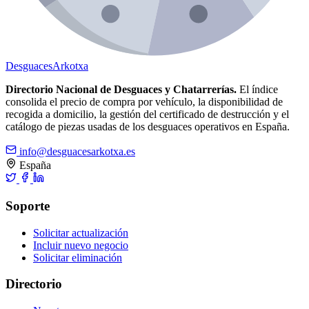
Desguaces
Arkotxa
Directorio Nacional de Desguaces y Chatarrerías.
El índice
consolida el precio de compra por vehículo, la disponibilidad de
recogida a domicilio, la gestión del certificado de destrucción y el
catálogo de piezas usadas de los desguaces operativos en España.
info@desguacesarkotxa.es
España
Soporte
Solicitar actualización
Incluir nuevo negocio
Solicitar eliminación
Directorio