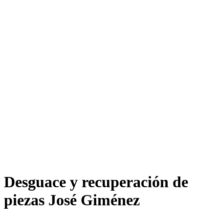
Desguace y recuperación de
piezas José Giménez