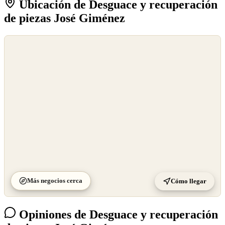
Ubicación de Desguace y recuperación
de piezas José Giménez
©
OpenStreetMap
©
CARTO
Más negocios cerca
Cómo llegar
Opiniones de Desguace y recuperación