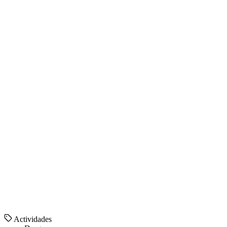
Actividades