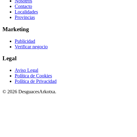
Nosotros
Contacto
Localidades
Provincias
Marketing
Publicidad
Verificar negocio
Legal
Aviso Legal
Política de Cookies
Política de Privacidad
© 2026 DesguacesArkotxa.