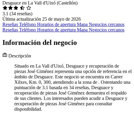
Desguace en La Vall d'Uixó (Castellón)
3.1
(34 reseñas)
Última actualización 25 de mayo de 2026
Reseñas
Teléfono
Horarios de apertura
Mapa
Negocios cercanos
Reseñas
Teléfono
Horarios de apertura
Mapa
Negocios cercanos
Información del negocio
Descripción
Situado en La Vall d'Uixó, Desguace y recuperación de
piezas José Giménez representa una opción de referencia en el
ámbito de Desguace. Este negocio se encuentra en Carrer
Xilxes, Km. 0, 300, atendiendo a la zona de . Ostentando una
puntuación de 3.1 basada en 34 reseñas, Desguace y
recuperación de piezas José Giménez demuestra el respaldo
de sus clientes. Los interesados pueden acudir a Desguace y
recuperación de piezas José Giménez para consultar
disponibilidad.