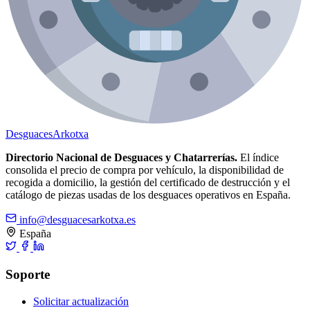
Desguaces
Arkotxa
Directorio Nacional de Desguaces y Chatarrerías.
El índice
consolida el precio de compra por vehículo, la disponibilidad de
recogida a domicilio, la gestión del certificado de destrucción y el
catálogo de piezas usadas de los desguaces operativos en España.
info@desguacesarkotxa.es
España
Soporte
Solicitar actualización