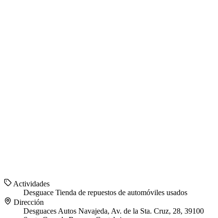
Actividades
Desguace
Tienda de repuestos de automóviles usados
Dirección
Desguaces Autos Navajeda, Av. de la Sta. Cruz, 28, 39100