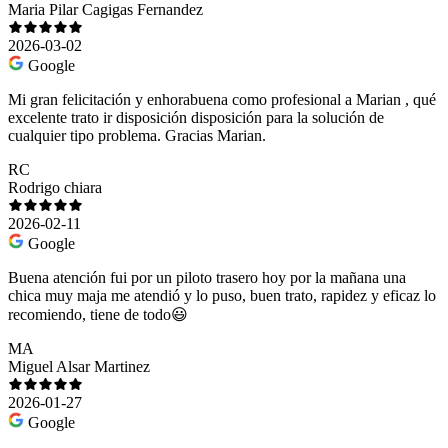
Maria Pilar Cagigas Fernandez
2026-03-02
Google
Mi gran felicitación y enhorabuena como profesional a Marian , qué
excelente trato ir disposición disposición para la solución de
cualquier tipo problema. Gracias Marian.
RC
Rodrigo chiara
2026-02-11
Google
Buena atención fui por un piloto trasero hoy por la mañana una
chica muy maja me atendió y lo puso, buen trato, rapidez y eficaz lo
recomiendo, tiene de todo😃
MA
Miguel Alsar Martinez
2026-01-27
Google