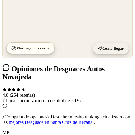
Más negocios cerca
Cómo llegar
Opiniones de Desguaces Autos
Navajeda
4.8
(264 reseñas)
Última sincronización:
5 de abril de 2026
¿Comparando opciones?
Descubre nuestro ranking actualizado con
las
mejores Desguace en Santa Cruz de Bezana
.
MP