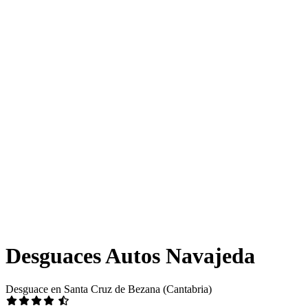
Desguaces Autos Navajeda
Desguace en Santa Cruz de Bezana (Cantabria)