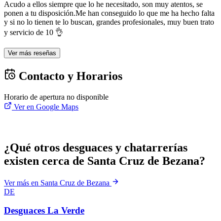
Acudo a ellos siempre que lo he necesitado, son muy atentos, se
ponen a tu disposición.Me han conseguido lo que me ha hecho falta
y si no lo tienen te lo buscan, grandes profesionales, muy buen trato
y servicio de 10 👌
Ver más reseñas
Contacto y Horarios
Horario de apertura no disponible
Ver en Google Maps
¿Qué otros desguaces y chatarrerías
existen cerca de Santa Cruz de Bezana?
Ver más en Santa Cruz de Bezana
DE
Desguaces La Verde