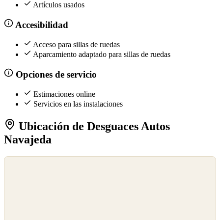
Artículos usados
Accesibilidad
Acceso para sillas de ruedas
Aparcamiento adaptado para sillas de ruedas
Opciones de servicio
Estimaciones online
Servicios en las instalaciones
Ubicación de Desguaces Autos
Navajeda
©
OpenStreetMap
©
CARTO