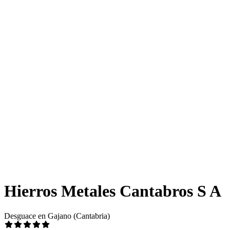
Hierros Metales Cantabros S A
Desguace en Gajano (Cantabria)