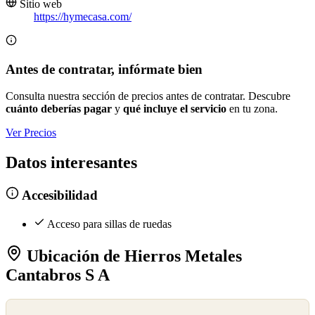
Sitio web
https://hymecasa.com/
Antes de contratar, infórmate bien
Consulta nuestra sección de precios antes de contratar. Descubre
cuánto deberías pagar
y
qué incluye el servicio
en tu zona.
Ver Precios
Datos interesantes
Accesibilidad
Acceso para sillas de ruedas
Ubicación de Hierros Metales
Cantabros S A
©