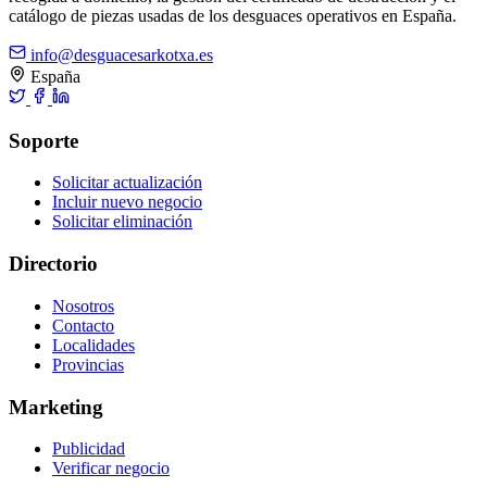
catálogo de piezas usadas de los desguaces operativos en España.
info@desguacesarkotxa.es
España
Soporte
Solicitar actualización
Incluir nuevo negocio
Solicitar eliminación
Directorio
Nosotros
Contacto
Localidades
Provincias
Marketing
Publicidad
Verificar negocio