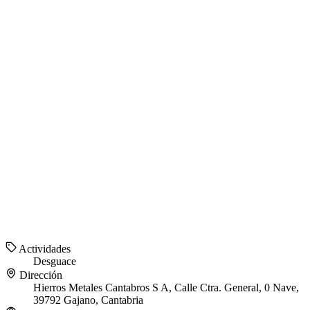
Actividades
Desguace
Dirección
Hierros Metales Cantabros S A, Calle Ctra. General, 0 Nave,
39792 Gajano, Cantabria