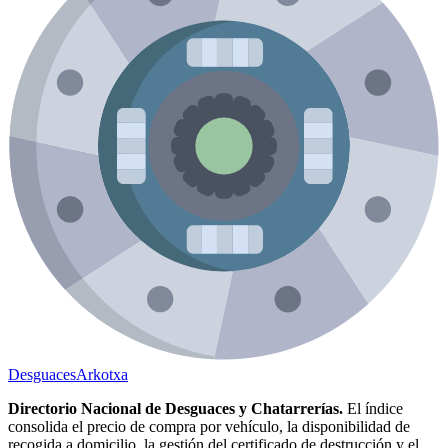
Desguaces
Arkotxa
Directorio Nacional de Desguaces y Chatarrerías.
El índice
consolida el precio de compra por vehículo, la disponibilidad de
recogida a domicilio, la gestión del certificado de destrucción y el