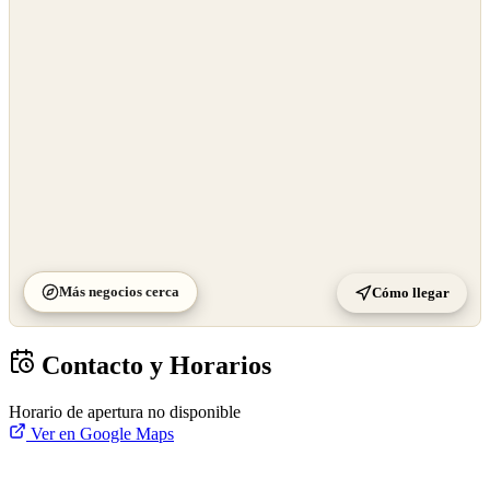
OpenStreetMap
©
CARTO
Más negocios cerca
Cómo llegar
Contacto y Horarios
Horario de apertura no disponible
Ver en Google Maps