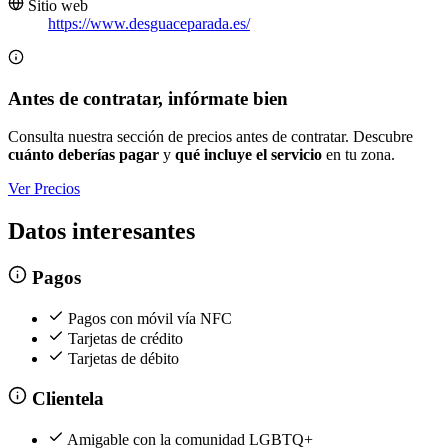
Sitio web
https://www.desguaceparada.es/
Antes de contratar, infórmate bien
Consulta nuestra sección de precios antes de contratar. Descubre
cuánto deberías pagar
y
qué incluye el servicio
en tu zona.
Ver Precios
Datos interesantes
Pagos
Pagos con móvil vía NFC
Tarjetas de crédito
Tarjetas de débito
Clientela
Amigable con la comunidad LGBTQ+