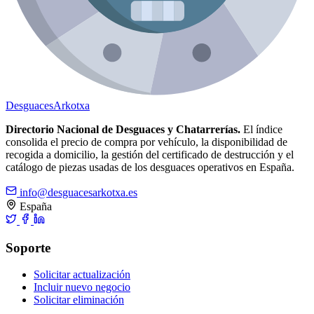
Desguaces
Arkotxa
Directorio Nacional de Desguaces y Chatarrerías.
El índice
consolida el precio de compra por vehículo, la disponibilidad de
recogida a domicilio, la gestión del certificado de destrucción y el
catálogo de piezas usadas de los desguaces operativos en España.
info@desguacesarkotxa.es
España
Soporte
Solicitar actualización
Incluir nuevo negocio
Solicitar eliminación