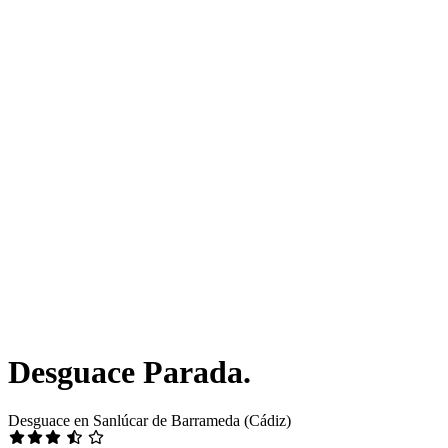
Desguace Parada.
Desguace en Sanlúcar de Barrameda (Cádiz)