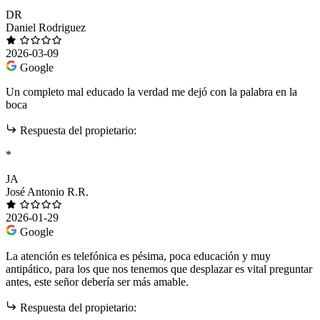
DR
Daniel Rodriguez
2026-03-09
Google
Un completo mal educado la verdad me dejó con la palabra en la
boca
Respuesta del propietario:
*
JA
José Antonio R.R.
2026-01-29
Google
La atención es telefónica es pésima, poca educación y muy
antipático, para los que nos tenemos que desplazar es vital preguntar
antes, este señor debería ser más amable.
Respuesta del propietario: