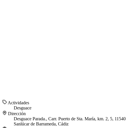
Actividades
Desguace
Dirección
Desguace Parada., Carr. Puerto de Sta. María, km. 2, 5, 11540
Sanlúcar de Barrameda, Cádiz