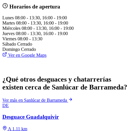
Horarios de apertura
Lunes
08:00 - 13:30, 16:00 - 19:00
Martes
08:00 - 13:30, 16:00 - 19:00
Miércoles
08:00 - 13:30, 16:00 - 19:00
Jueves
08:00 - 13:30, 16:00 - 19:00
Viernes
08:00 - 13:30
Sábado
Cerrado
Domingo
Cerrado
Ver en Google Maps
¿Qué otros desguaces y chatarrerías
existen cerca de Sanlúcar de Barrameda?
Ver más en Sanlúcar de Barrameda
DE
Desguace Guadalquivir
A 1.11 km