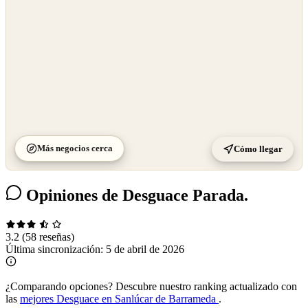
Más negocios cerca
Cómo llegar
Opiniones de Desguace Parada.
3.2
(58 reseñas)
Última sincronización:
5 de abril de 2026
¿Comparando opciones?
Descubre nuestro ranking actualizado con
las
mejores Desguace en Sanlúcar de Barrameda
.