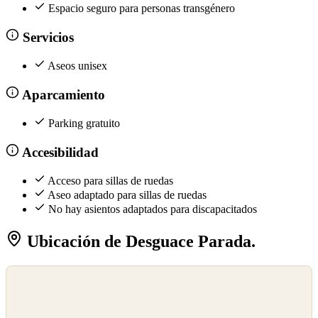
Espacio seguro para personas transgénero
Servicios
Aseos unisex
Aparcamiento
Parking gratuito
Accesibilidad
Acceso para sillas de ruedas
Aseo adaptado para sillas de ruedas
No hay asientos adaptados para discapacitados
Ubicación de Desguace Parada.
©
OpenStreetMap
©
CARTO