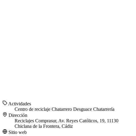
Actividades
Centro de reciclaje
Chatarrero
Desguace
Chatarrería
Dirección
Reciclajes Comprasur, Av. Reyes Católicos, 19, 11130
Chiclana de la Frontera, Cádiz
Sitio web