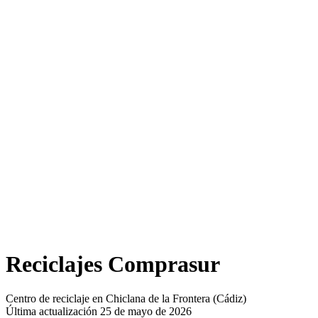
Reciclajes Comprasur
Centro de reciclaje en Chiclana de la Frontera (Cádiz)
Última actualización 25 de mayo de 2026