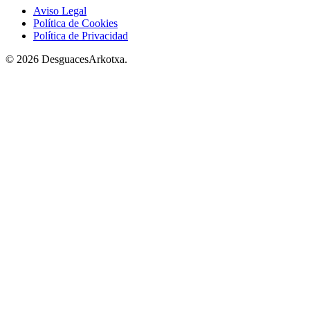
Aviso Legal
Política de Cookies
Política de Privacidad
© 2026 DesguacesArkotxa.