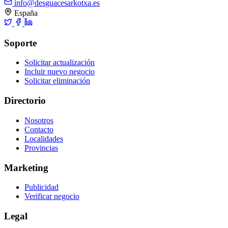
info@desguacesarkotxa.es
España
Soporte
Solicitar actualización
Incluir nuevo negocio
Solicitar eliminación
Directorio
Nosotros
Contacto
Localidades
Provincias
Marketing
Publicidad
Verificar negocio
Legal