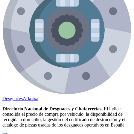
Desguaces
Arkotxa
Directorio Nacional de Desguaces y Chatarrerías.
El índice
consolida el precio de compra por vehículo, la disponibilidad de
recogida a domicilio, la gestión del certificado de destrucción y el
catálogo de piezas usadas de los desguaces operativos en España.