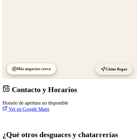
Más negocios cerca
Cómo llegar
Contacto y Horarios
Horario de apertura no disponible
Ver en Google Maps
¿Qué otros desguaces y chatarrerías