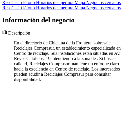
Reseñas
Teléfono
Horarios de apertura
Mapa
Negocios cercanos
Reseñas
Teléfono
Horarios de apertura
Mapa
Negocios cercanos
Información del negocio
Descripción
En el directorio de Chiclana de la Frontera, sobresale
Reciclajes Comprasur, un establecimiento especializada en
Centro de reciclaje. Sus instalaciones están situadas en Av.
Reyes Católicos, 19, atendiendo a la zona de . Si buscas
calidad, Reciclajes Comprasur mantiene un enfoque claro
hacia la excelencia en Centro de reciclaje. Los interesados
pueden acudir a Reciclajes Comprasur para consultar
disponibilidad.