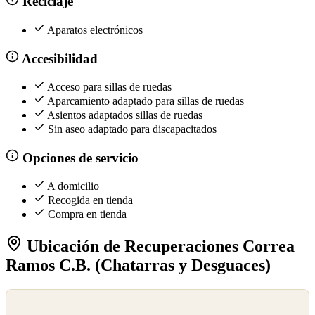
Reciclaje
Aparatos electrónicos
Accesibilidad
Acceso para sillas de ruedas
Aparcamiento adaptado para sillas de ruedas
Asientos adaptados sillas de ruedas
Sin aseo adaptado para discapacitados
Opciones de servicio
A domicilio
Recogida en tienda
Compra en tienda
Ubicación de Recuperaciones Correa
Ramos C.B. (Chatarras y Desguaces)
©
OpenStreetMap