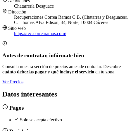
Actividades
Chatarrería
Desguace
Dirección
Recuperaciones Correa Ramos C.B. (Chatarras y Desguaces),
C. Thomas Alva Edison, 34, Norte, 10004 Cáceres
Sitio web
https://rec-correaramos.com/
Antes de contratar, infórmate bien
Consulta nuestra sección de precios antes de contratar. Descubre
cuánto deberías pagar
y
qué incluye el servicio
en tu zona.
Ver Precios
Datos interesantes
Pagos
Solo se acepta efectivo