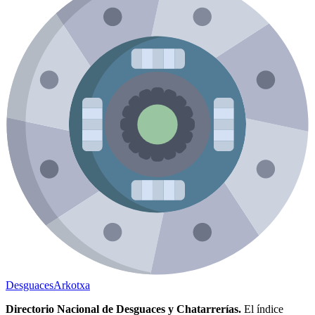
Desguaces
Arkotxa
Directorio Nacional de Desguaces y Chatarrerías.
El índice