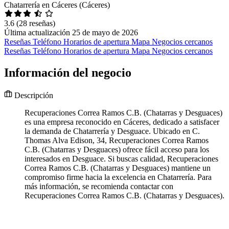
Chatarrería en Cáceres (Cáceres)
3.6
(28 reseñas)
Última actualización 25 de mayo de 2026
Reseñas
Teléfono
Horarios de apertura
Mapa
Negocios cercanos
Reseñas
Teléfono
Horarios de apertura
Mapa
Negocios cercanos
Información del negocio
Descripción
Recuperaciones Correa Ramos C.B. (Chatarras y Desguaces)
es una empresa reconocido en Cáceres, dedicado a satisfacer
la demanda de Chatarrería y Desguace. Ubicado en C.
Thomas Alva Edison, 34, Recuperaciones Correa Ramos
C.B. (Chatarras y Desguaces) ofrece fácil acceso para los
interesados en Desguace. Si buscas calidad, Recuperaciones
Correa Ramos C.B. (Chatarras y Desguaces) mantiene un
compromiso firme hacia la excelencia en Chatarrería. Para
más información, se recomienda contactar con
Recuperaciones Correa Ramos C.B. (Chatarras y Desguaces).