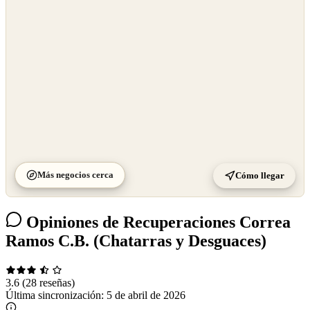
©
CARTO
Más negocios cerca
Cómo llegar
Opiniones de Recuperaciones Correa
Ramos C.B. (Chatarras y Desguaces)
3.6
(28 reseñas)
Última sincronización:
5 de abril de 2026