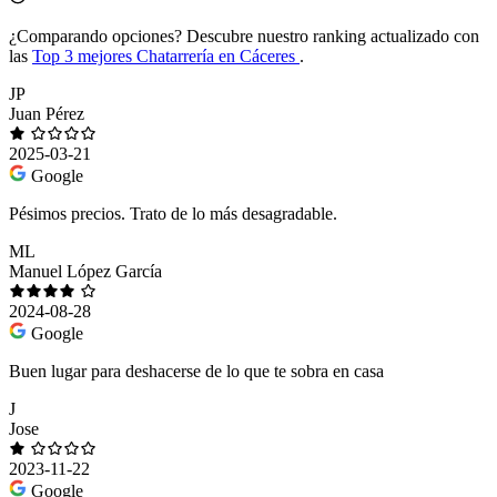
¿Comparando opciones?
Descubre nuestro ranking actualizado con
las
Top 3 mejores Chatarrería en Cáceres
.
JP
Juan Pérez
2025-03-21
Google
Pésimos precios. Trato de lo más desagradable.
ML
Manuel López García
2024-08-28
Google
Buen lugar para deshacerse de lo que te sobra en casa
J
Jose
2023-11-22
Google