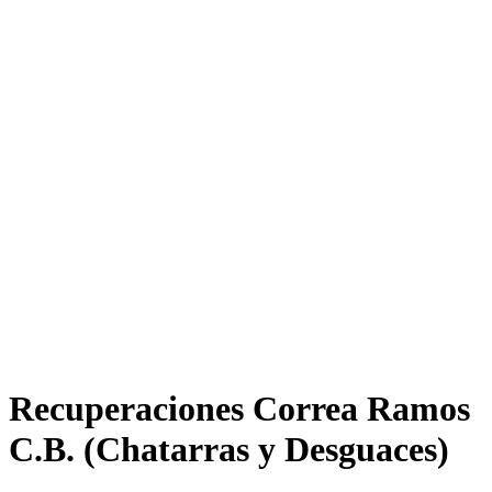
Recuperaciones Correa Ramos
C.B. (Chatarras y Desguaces)