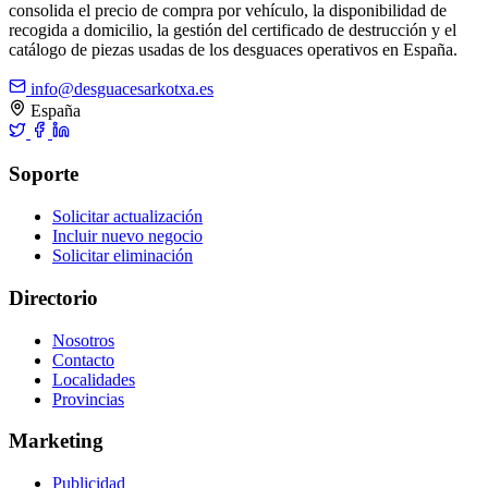
consolida el precio de compra por vehículo, la disponibilidad de
recogida a domicilio, la gestión del certificado de destrucción y el
catálogo de piezas usadas de los desguaces operativos en España.
info@desguacesarkotxa.es
España
Soporte
Solicitar actualización
Incluir nuevo negocio
Solicitar eliminación
Directorio
Nosotros
Contacto
Localidades
Provincias
Marketing
Publicidad