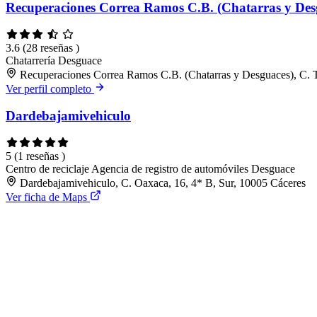
Recuperaciones Correa Ramos C.B. (Chatarras y Des
3.6
(28 reseñas )
Chatarrería
Desguace
Recuperaciones Correa Ramos C.B. (Chatarras y Desguaces), C. 
Ver perfil completo
Dardebajamivehiculo
5
(1 reseñas )
Centro de reciclaje
Agencia de registro de automóviles
Desguace
Dardebajamivehiculo, C. Oaxaca, 16, 4* B, Sur, 10005 Cáceres
Ver ficha de Maps