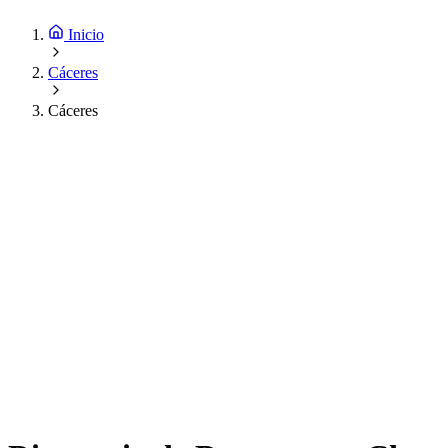
Inicio
Cáceres
Cáceres