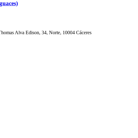
guaces)
Thomas Alva Edison, 34, Norte, 10004 Cáceres