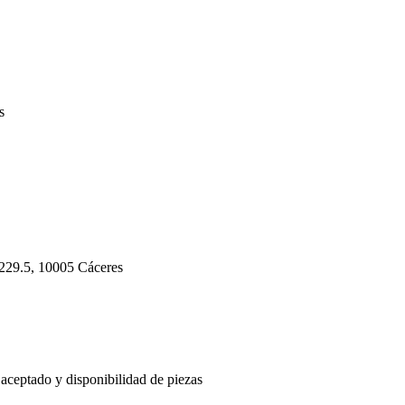
s
a 229.5, 10005 Cáceres
 aceptado y disponibilidad de piezas