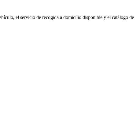
hículo, el servicio de recogida a domicilio disponible y el catálogo de