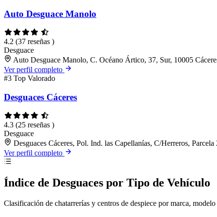
Auto Desguace Manolo
4.2
(37 reseñas )
Desguace
Auto Desguace Manolo, C. Océano Ártico, 37, Sur, 10005 Cácere
Ver perfil completo
#3
Top Valorado
Desguaces Cáceres
4.3
(25 reseñas )
Desguace
Desguaces Cáceres, Pol. Ind. las Capellanías, C/Herreros, Parcel
Ver perfil completo
Índice de Desguaces por Tipo de Vehículo
Clasificación de chatarrerías y centros de despiece por marca, modelo