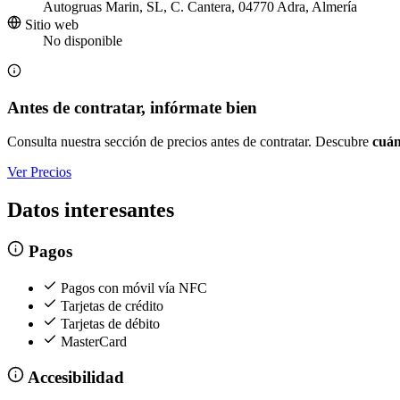
Autogruas Marin, SL, C. Cantera, 04770 Adra, Almería
Sitio web
No disponible
Antes de contratar, infórmate bien
Consulta nuestra sección de precios antes de contratar. Descubre
cuán
Ver Precios
Datos interesantes
Pagos
Pagos con móvil vía NFC
Tarjetas de crédito
Tarjetas de débito
MasterCard
Accesibilidad