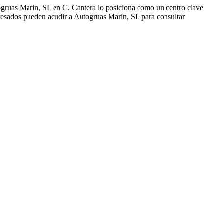
gruas Marin, SL en C. Cantera lo posiciona como un centro clave
eresados pueden acudir a Autogruas Marin, SL para consultar