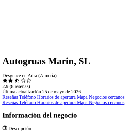
Autogruas Marin, SL
Desguace en Adra (Almería)
2.9
(8 reseñas)
Última actualización 25 de mayo de 2026
Reseñas
Teléfono
Horarios de apertura
Mapa
Negocios cercanos
Reseñas
Teléfono
Horarios de apertura
Mapa
Negocios cercanos
Información del negocio
Descripción