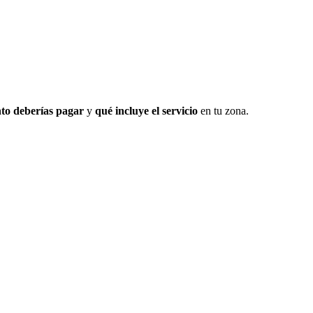
to deberías pagar
y
qué incluye el servicio
en tu zona.