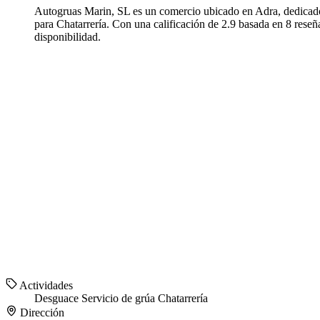
Autogruas Marin, SL es un comercio ubicado en Adra, dedicado
para Chatarrería. Con una calificación de 2.9 basada en 8 rese
disponibilidad.
Actividades
Desguace
Servicio de grúa
Chatarrería
Dirección