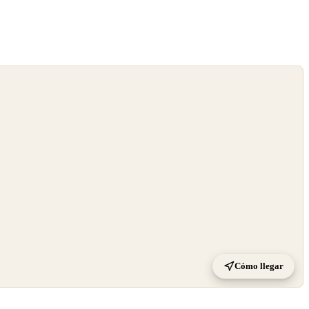
Cómo llegar