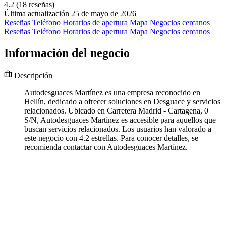
4.2
(18 reseñas)
Última actualización 25 de mayo de 2026
Reseñas
Teléfono
Horarios de apertura
Mapa
Negocios cercanos
Reseñas
Teléfono
Horarios de apertura
Mapa
Negocios cercanos
Información del negocio
Descripción
Autodesguaces Martínez es una empresa reconocido en
Hellín, dedicado a ofrecer soluciones en Desguace y servicios
relacionados. Ubicado en Carretera Madrid - Cartagena, 0
S/N, Autodesguaces Martínez es accesible para aquellos que
buscan servicios relacionados. Los usuarios han valorado a
este negocio con 4.2 estrellas. Para conocer detalles, se
recomienda contactar con Autodesguaces Martínez.