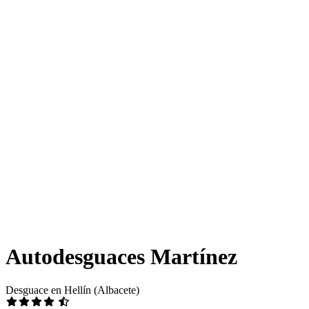
Autodesguaces Martínez
Desguace en Hellín (Albacete)