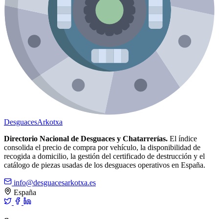
Desguaces
Arkotxa
Directorio Nacional de Desguaces y Chatarrerías.
El índice
consolida el precio de compra por vehículo, la disponibilidad de
recogida a domicilio, la gestión del certificado de destrucción y el
catálogo de piezas usadas de los desguaces operativos en España.
info@desguacesarkotxa.es
España