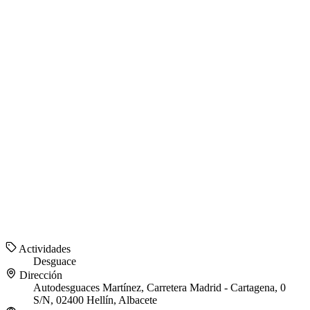
Actividades
Desguace
Dirección
Autodesguaces Martínez, Carretera Madrid - Cartagena, 0
S/N, 02400 Hellín, Albacete