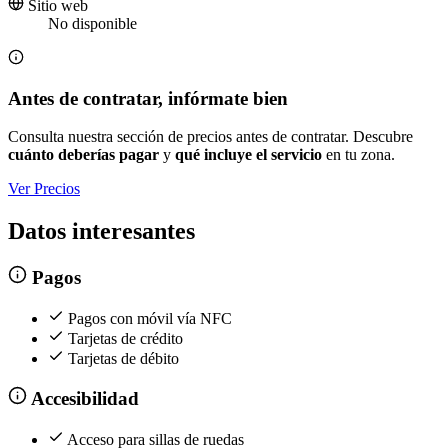
Sitio web
No disponible
Antes de contratar, infórmate bien
Consulta nuestra sección de precios antes de contratar. Descubre
cuánto deberías pagar
y
qué incluye el servicio
en tu zona.
Ver Precios
Datos interesantes
Pagos
Pagos con móvil vía NFC
Tarjetas de crédito
Tarjetas de débito
Accesibilidad
Acceso para sillas de ruedas