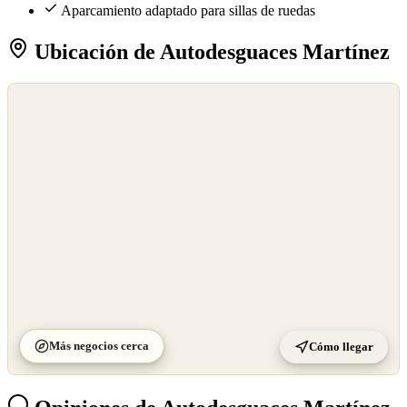
Aparcamiento adaptado para sillas de ruedas
Ubicación de Autodesguaces Martínez
©
OpenStreetMap
©
CARTO
Más negocios cerca
Cómo llegar