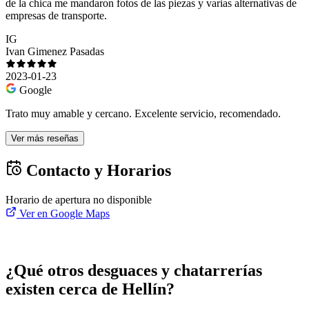
de la chica me mandaron fotos de las piezas y varias alternativas de
empresas de transporte.
IG
Ivan Gimenez Pasadas
2023-01-23
Google
Trato muy amable y cercano. Excelente servicio, recomendado.
Ver más reseñas
Contacto y Horarios
Horario de apertura no disponible
Ver en Google Maps
¿Qué otros desguaces y chatarrerías
existen cerca de Hellín?