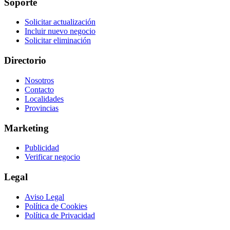
Soporte
Solicitar actualización
Incluir nuevo negocio
Solicitar eliminación
Directorio
Nosotros
Contacto
Localidades
Provincias
Marketing
Publicidad
Verificar negocio
Legal
Aviso Legal
Política de Cookies
Política de Privacidad