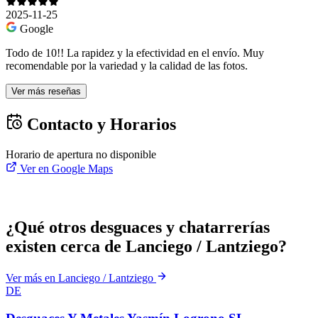
2025-11-25
Google
Todo de 10!! La rapidez y la efectividad en el envío. Muy
recomendable por la variedad y la calidad de las fotos.
Ver más reseñas
Contacto y Horarios
Horario de apertura no disponible
Ver en Google Maps
¿Qué otros desguaces y chatarrerías
existen cerca de Lanciego / Lantziego?
Ver más en Lanciego / Lantziego
DE