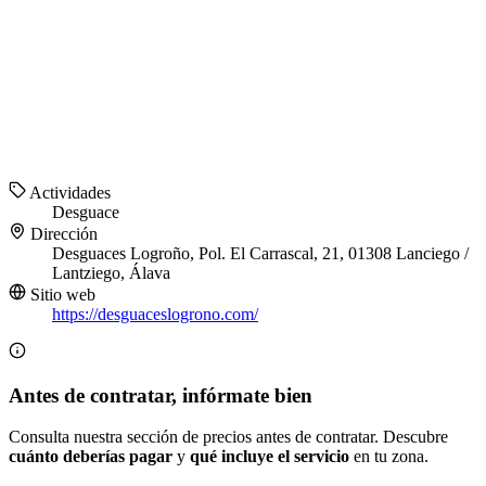
Actividades
Desguace
Dirección
Desguaces Logroño, Pol. El Carrascal, 21, 01308 Lanciego /
Lantziego, Álava
Sitio web
https://desguaceslogrono.com/
Antes de contratar, infórmate bien
Consulta nuestra sección de precios antes de contratar. Descubre
cuánto deberías pagar
y
qué incluye el servicio
en tu zona.