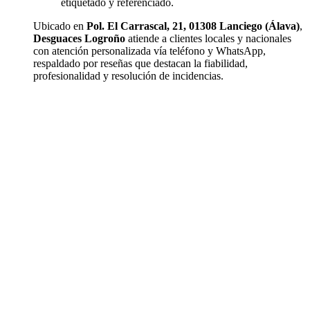
etiquetado y referenciado.
Ubicado en
Pol. El Carrascal, 21, 01308 Lanciego (Álava)
,
Desguaces Logroño
atiende a clientes locales y nacionales
con atención personalizada vía teléfono y WhatsApp,
respaldado por reseñas que destacan la fiabilidad,
profesionalidad y resolución de incidencias.