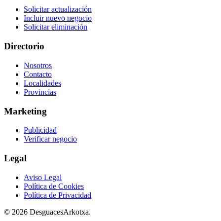
Solicitar actualización
Incluir nuevo negocio
Solicitar eliminación
Directorio
Nosotros
Contacto
Localidades
Provincias
Marketing
Publicidad
Verificar negocio
Legal
Aviso Legal
Política de Cookies
Política de Privacidad
© 2026 DesguacesArkotxa.