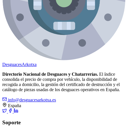
Desguaces
Arkotxa
Directorio Nacional de Desguaces y Chatarrerías.
El índice
consolida el precio de compra por vehículo, la disponibilidad de
recogida a domicilio, la gestión del certificado de destrucción y el
catálogo de piezas usadas de los desguaces operativos en España.
info@desguacesarkotxa.es
España
Soporte