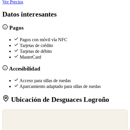
Ver Precios
Datos interesantes
Pagos
Pagos con móvil vía NFC
Tarjetas de crédito
Tarjetas de débito
MasterCard
Accesibilidad
Acceso para sillas de ruedas
Aparcamiento adaptado para sillas de ruedas
Ubicación de Desguaces Logroño
©
OpenStreetMap
©
CARTO