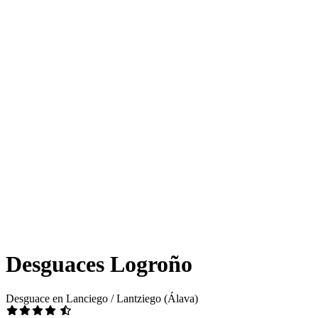
Desguaces Logroño
Desguace en Lanciego / Lantziego (Álava)