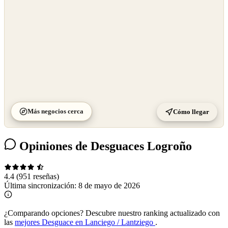
Más negocios cerca
Cómo llegar
Opiniones de Desguaces Logroño
4.4
(951 reseñas)
Última sincronización:
8 de mayo de 2026
¿Comparando opciones?
Descubre nuestro ranking actualizado con
las
mejores Desguace en Lanciego / Lantziego
.