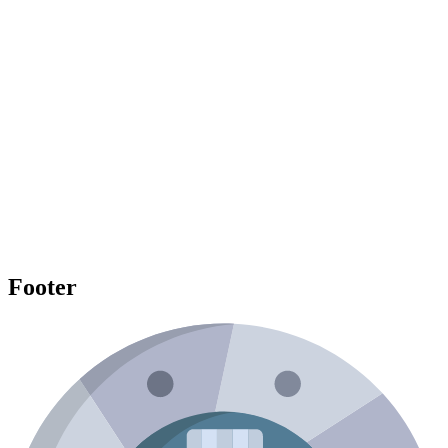
Footer