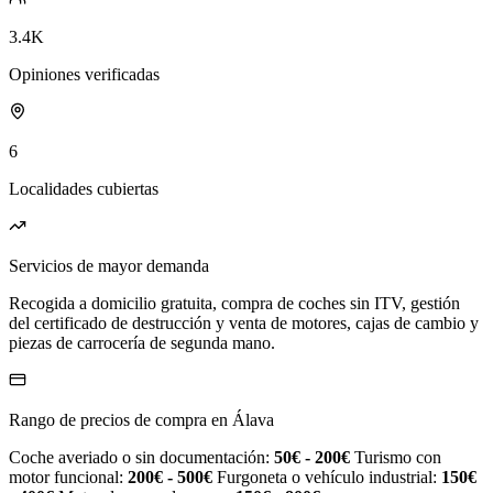
3.4K
Opiniones verificadas
6
Localidades cubiertas
Servicios de mayor demanda
Recogida a domicilio gratuita, compra de coches sin ITV, gestión
del certificado de destrucción y venta de motores, cajas de cambio y
piezas de carrocería de segunda mano.
Rango de precios de compra en Álava
Coche averiado o sin documentación:
50€ - 200€
Turismo con
motor funcional:
200€ - 500€
Furgoneta o vehículo industrial:
150€