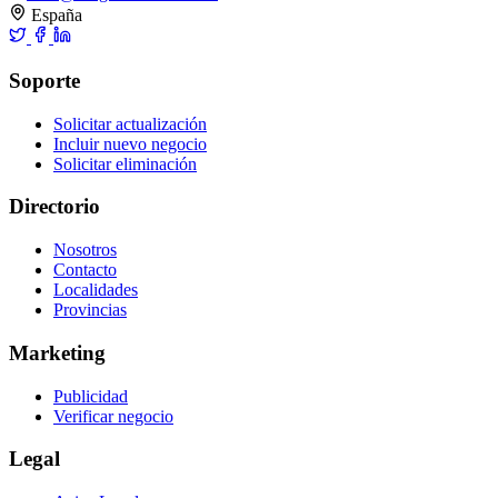
España
Soporte
Solicitar actualización
Incluir nuevo negocio
Solicitar eliminación
Directorio
Nosotros
Contacto
Localidades
Provincias
Marketing
Publicidad
Verificar negocio
Legal