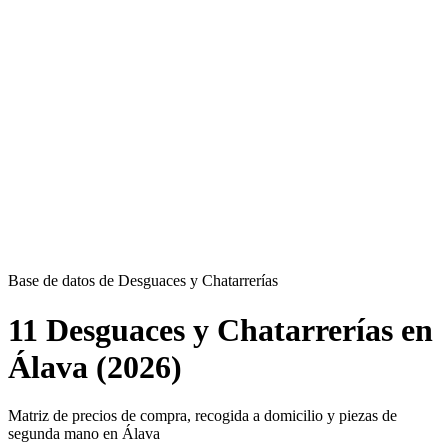
Base de datos de Desguaces y Chatarrerías
11 Desguaces y Chatarrerías en
Álava (2026)
Matriz de precios de compra, recogida a domicilio y piezas de
segunda mano en Álava