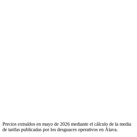
Precios extraídos en mayo de 2026 mediante el cálculo de la media
de tarifas publicadas por los desguaces operativos en Álava.