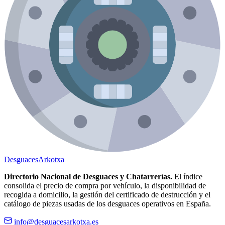
Desguaces
Arkotxa
Directorio Nacional de Desguaces y Chatarrerías.
El índice
consolida el precio de compra por vehículo, la disponibilidad de
recogida a domicilio, la gestión del certificado de destrucción y el
catálogo de piezas usadas de los desguaces operativos en España.
info@desguacesarkotxa.es