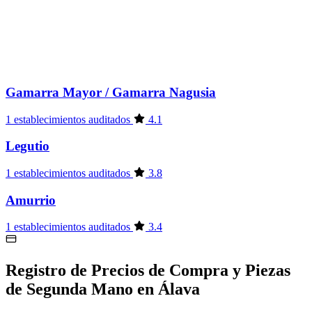
Gamarra Mayor / Gamarra Nagusia
1 establecimientos auditados
4.1
Legutio
1 establecimientos auditados
3.8
Amurrio
1 establecimientos auditados
3.4
Registro de Precios de Compra y Piezas
de Segunda Mano en Álava