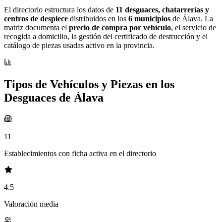
El directorio estructura los datos de
11 desguaces, chatarrerías y
centros de despiece
distribuidos en los
6 municipios
de Álava. La
matriz documenta el
precio de compra por vehículo
, el servicio de
recogida a domicilio, la gestión del certificado de destrucción y el
catálogo de piezas usadas activo en la provincia.
Tipos de Vehículos y Piezas en los
Desguaces de Álava
11
Establecimientos con ficha activa en el directorio
4.5
Valoración media