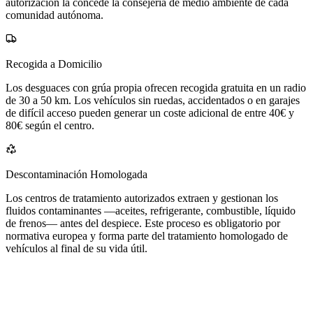
autorización la concede la consejería de medio ambiente de cada
comunidad autónoma.
Recogida a Domicilio
Los desguaces con grúa propia ofrecen recogida gratuita en un radio
de 30 a 50 km. Los vehículos sin ruedas, accidentados o en garajes
de difícil acceso pueden generar un coste adicional de entre 40€ y
80€ según el centro.
Descontaminación Homologada
Los centros de tratamiento autorizados extraen y gestionan los
fluidos contaminantes —aceites, refrigerante, combustible, líquido
de frenos— antes del despiece. Este proceso es obligatorio por
normativa europea y forma parte del tratamiento homologado de
vehículos al final de su vida útil.