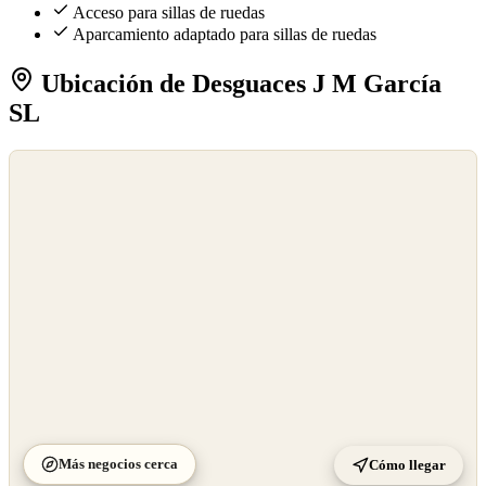
Acceso para sillas de ruedas
Aparcamiento adaptado para sillas de ruedas
Ubicación de Desguaces J M García
SL
©
OpenStreetMap
©
CARTO
Más negocios cerca
Cómo llegar