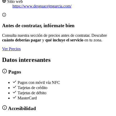
Sitio web
https://www.desguacejmgarcia.com/
Antes de contratar, infórmate bien
Consulta nuestra sección de precios antes de contratar. Descubre
cuánto deberías pagar
y
qué incluye el servicio
en tu zona.
Ver Precios
Datos interesantes
Pagos
Pagos con móvil vía NFC
Tarjetas de crédito
Tarjetas de débito
MasterCard
Accesibilidad