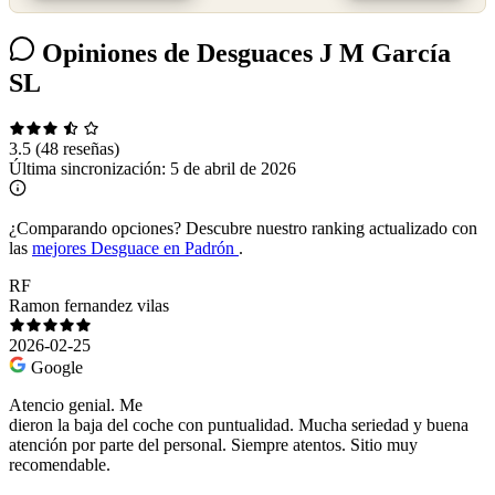
Opiniones de Desguaces J M García
SL
3.5
(48 reseñas)
Última sincronización:
5 de abril de 2026
¿Comparando opciones?
Descubre nuestro ranking actualizado con
las
mejores Desguace en Padrón
.
RF
Ramon fernandez vilas
2026-02-25
Google
Atencio genial. Me
dieron la baja del coche con puntualidad. Mucha seriedad y buena
atención por parte del personal. Siempre atentos. Sitio muy
recomendable.