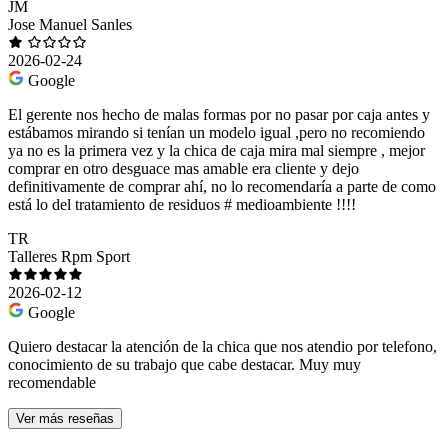
JM
Jose Manuel Sanles
2026-02-24
Google
El gerente nos hecho de malas formas por no pasar por caja antes y
estábamos mirando si tenían un modelo igual ,pero no recomiendo
ya no es la primera vez y la chica de caja mira mal siempre , mejor
comprar en otro desguace mas amable era cliente y dejo
definitivamente de comprar ahí, no lo recomendaría a parte de como
está lo del tratamiento de residuos # medioambiente !!!!
TR
Talleres Rpm Sport
2026-02-12
Google
Quiero destacar la atención de la chica que nos atendio por telefono,
conocimiento de su trabajo que cabe destacar. Muy muy
recomendable
Ver más reseñas