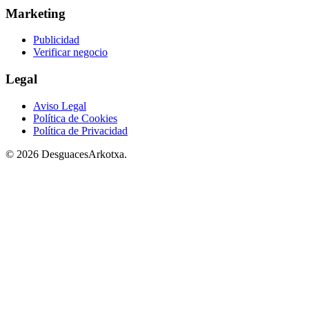
Marketing
Publicidad
Verificar negocio
Legal
Aviso Legal
Política de Cookies
Política de Privacidad
© 2026 DesguacesArkotxa.