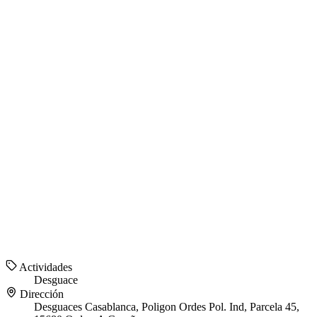
Actividades
Desguace
Dirección
Desguaces Casablanca, Poligon Ordes Pol. Ind, Parcela 45,