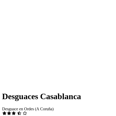
Desguaces Casablanca
Desguace en Ordes (A Coruña)