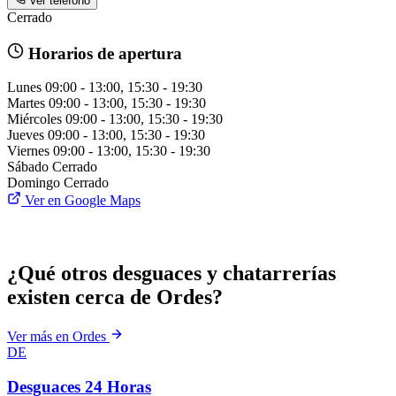
Ver teléfono
Cerrado
Horarios de apertura
Lunes
09:00 - 13:00, 15:30 - 19:30
Martes
09:00 - 13:00, 15:30 - 19:30
Miércoles
09:00 - 13:00, 15:30 - 19:30
Jueves
09:00 - 13:00, 15:30 - 19:30
Viernes
09:00 - 13:00, 15:30 - 19:30
Sábado
Cerrado
Domingo
Cerrado
Ver en Google Maps
¿Qué otros desguaces y chatarrerías
existen cerca de Ordes?
Ver más en Ordes
DE
Desguaces 24 Horas