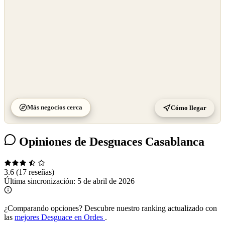
Más negocios cerca
Cómo llegar
Opiniones de Desguaces Casablanca
3.6
(17 reseñas)
Última sincronización:
5 de abril de 2026
¿Comparando opciones?
Descubre nuestro ranking actualizado con
las
mejores Desguace en Ordes
.