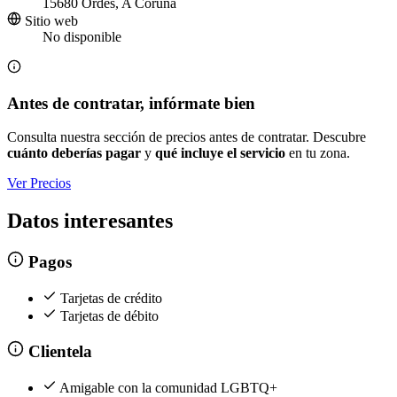
15680 Ordes, A Coruña
Sitio web
No disponible
Antes de contratar, infórmate bien
Consulta nuestra sección de precios antes de contratar. Descubre
cuánto deberías pagar
y
qué incluye el servicio
en tu zona.
Ver Precios
Datos interesantes
Pagos
Tarjetas de crédito
Tarjetas de débito
Clientela
Amigable con la comunidad LGBTQ+