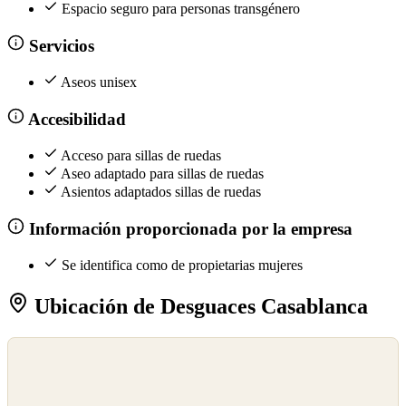
Espacio seguro para personas transgénero
Servicios
Aseos unisex
Accesibilidad
Acceso para sillas de ruedas
Aseo adaptado para sillas de ruedas
Asientos adaptados sillas de ruedas
Información proporcionada por la empresa
Se identifica como de propietarias mujeres
Ubicación de Desguaces Casablanca
©
OpenStreetMap
©
CARTO