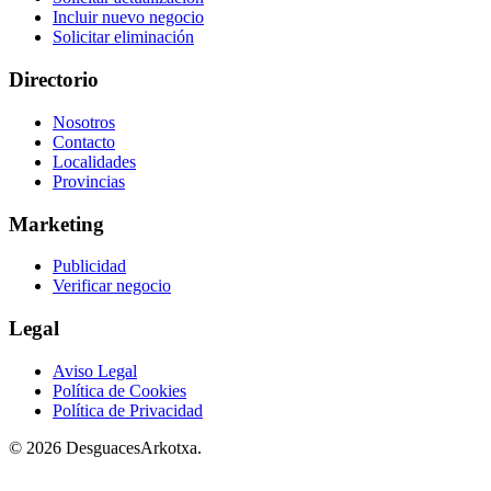
Incluir nuevo negocio
Solicitar eliminación
Directorio
Nosotros
Contacto
Localidades
Provincias
Marketing
Publicidad
Verificar negocio
Legal
Aviso Legal
Política de Cookies
Política de Privacidad
© 2026 DesguacesArkotxa.