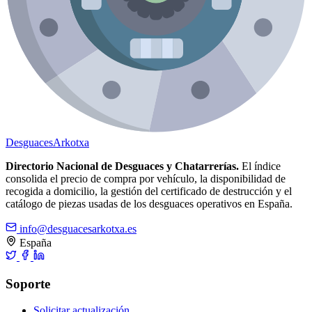
Desguaces
Arkotxa
Directorio Nacional de Desguaces y Chatarrerías.
El índice
consolida el precio de compra por vehículo, la disponibilidad de
recogida a domicilio, la gestión del certificado de destrucción y el
catálogo de piezas usadas de los desguaces operativos en España.
info@desguacesarkotxa.es
España
Soporte
Solicitar actualización