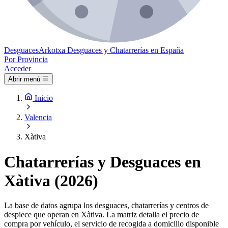
Desguaces
Arkotxa
Desguaces y Chatarrerías en España
Por Provincia
Acceder
Abrir menú
Inicio
Valencia
Xàtiva
Chatarrerías y Desguaces en
Xàtiva (2026)
La base de datos agrupa los desguaces, chatarrerías y centros de
despiece que operan en Xàtiva. La matriz detalla el precio de
compra por vehículo, el servicio de recogida a domicilio disponible