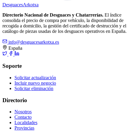
Desguaces
Arkotxa
Directorio Nacional de Desguaces y Chatarrerías.
El índice
consolida el precio de compra por vehículo, la disponibilidad de
recogida a domicilio, la gestión del certificado de destrucción y el
catálogo de piezas usadas de los desguaces operativos en España.
info@desguacesarkotxa.es
España
Soporte
Solicitar actualización
Incluir nuevo negocio
Solicitar eliminación
Directorio
Nosotros
Contacto
Localidades
Provincias