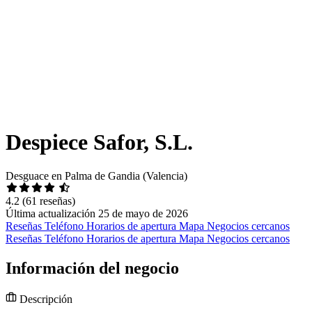
Despiece Safor, S.L.
Desguace en Palma de Gandia (Valencia)
4.2
(61 reseñas)
Última actualización 25 de mayo de 2026
Reseñas
Teléfono
Horarios de apertura
Mapa
Negocios cercanos
Reseñas
Teléfono
Horarios de apertura
Mapa
Negocios cercanos
Información del negocio
Descripción