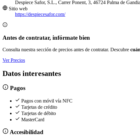
Despiece Safor, S.L., Carrer Ponent, 3, 46724 Palma de Gandia
Sitio web
https://despiecesafor.com/
Antes de contratar, infórmate bien
Consulta nuestra sección de precios antes de contratar. Descubre
cuán
Ver Precios
Datos interesantes
Pagos
Pagos con móvil vía NFC
Tarjetas de crédito
Tarjetas de débito
MasterCard
Accesibilidad