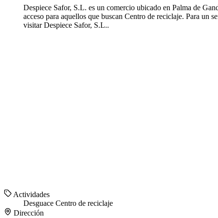
Despiece Safor, S.L. es un comercio ubicado en Palma de Gandia
acceso para aquellos que buscan Centro de reciclaje. Para un 
visitar Despiece Safor, S.L..
Actividades
Desguace
Centro de reciclaje
Dirección