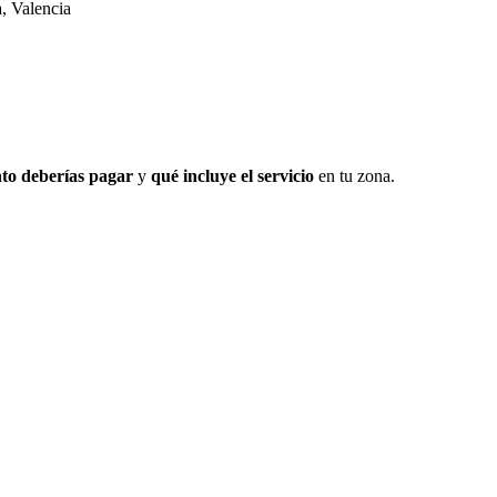
, Valencia
to deberías pagar
y
qué incluye el servicio
en tu zona.