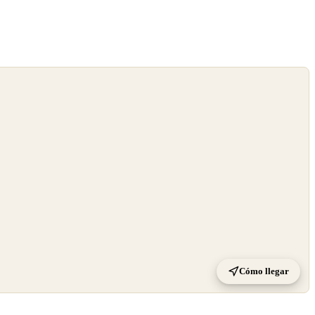
Cómo llegar