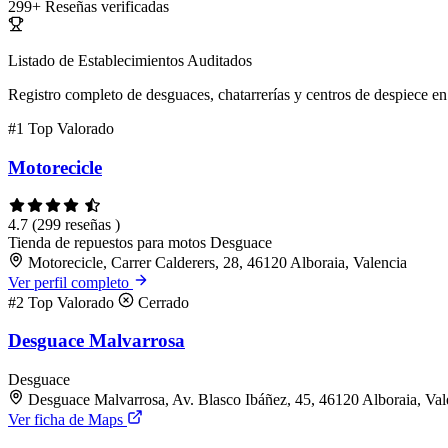
299+
Reseñas verificadas
Listado de Establecimientos Auditados
Registro completo de desguaces, chatarrerías y centros de despiece en 
#1
Top Valorado
Motorecicle
4.7
(299 reseñas )
Tienda de repuestos para motos
Desguace
Motorecicle, Carrer Calderers, 28, 46120 Alboraia, Valencia
Ver perfil completo
#2
Top Valorado
Cerrado
Desguace Malvarrosa
Desguace
Desguace Malvarrosa, Av. Blasco Ibáñez, 45, 46120 Alboraia, Val
Ver ficha de Maps