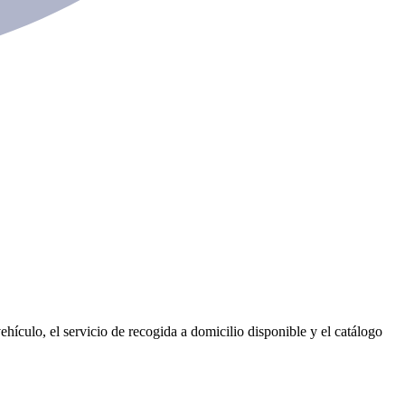
hículo, el servicio de recogida a domicilio disponible y el catálogo