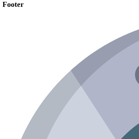
Footer