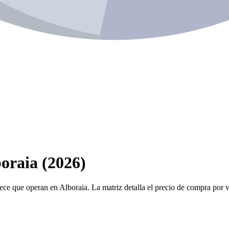
oraia (2026)
ece que operan en Alboraia. La matriz detalla el precio de compra por ve