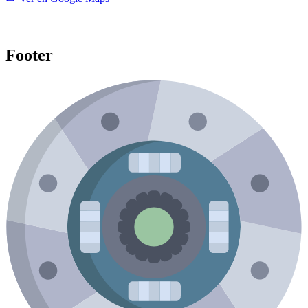
Footer