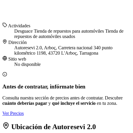
Actividades
Desguace
Tienda de repuestos para automóviles
Tienda de
repuestos de automóviles usados
Dirección
Autoresevi 2.0, Arboç, Carretera nacional 340 punto
kilométrico 1198, 43720 L'Arboç, Tarragona
Sitio web
No disponible
Antes de contratar, infórmate bien
Consulta nuestra sección de precios antes de contratar. Descubre
cuánto deberías pagar
y
qué incluye el servicio
en tu zona.
Ver Precios
Ubicación de Autoresevi 2.0