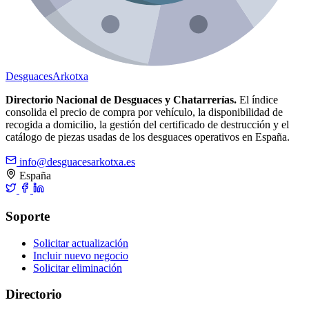
Desguaces
Arkotxa
Directorio Nacional de Desguaces y Chatarrerías.
El índice
consolida el precio de compra por vehículo, la disponibilidad de
recogida a domicilio, la gestión del certificado de destrucción y el
catálogo de piezas usadas de los desguaces operativos en España.
info@desguacesarkotxa.es
España
Soporte
Solicitar actualización
Incluir nuevo negocio
Solicitar eliminación
Directorio