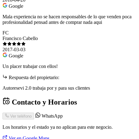
Google
Mala experiencia no se hacen responsables de lo que venden poca
profesionalidad pensad antes de comprar nada aqui
FC
Francisco Cabello
2017-03-03
Google
Un placer trabajar con ellos!
Respuesta del propietario:
Autoresevi 2.0 trabaja por y para sus clientes
Contacto y Horarios
WhatsApp
Ver teléfono
Los horarios y el estado ya no aplican para este negocio.
Ver en Google Maps