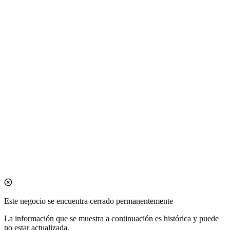
Este negocio se encuentra cerrado permanentemente
La información que se muestra a continuación es histórica y puede
no estar actualizada.