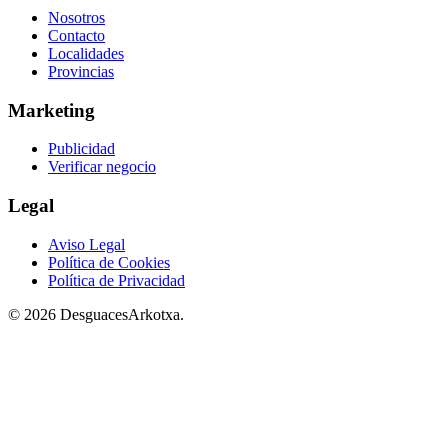
Nosotros
Contacto
Localidades
Provincias
Marketing
Publicidad
Verificar negocio
Legal
Aviso Legal
Política de Cookies
Política de Privacidad
© 2026 DesguacesArkotxa.