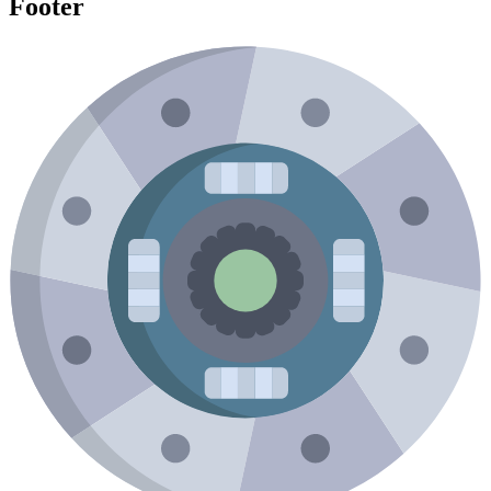
Footer