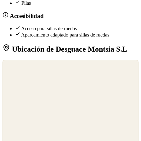
Pilas
Accesibilidad
Acceso para sillas de ruedas
Aparcamiento adaptado para sillas de ruedas
Ubicación de Desguace Montsia S.L
©
OpenStreetMap
©
CARTO