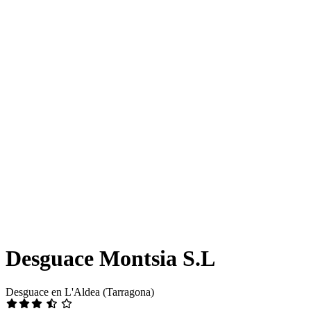
Desguace Montsia S.L
Desguace en L'Aldea (Tarragona)