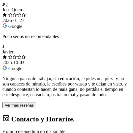
JQ
Jose Querol
2026-01-27
Google
Poco serios no recomendables
J
Javier
2025-10-03
Google
Ninguna ganas de trabajar, sin educación, le pides una pieza y no
son capaces de mirarlo, le escribes por wasap y te dejan en visto, y
cuando contestan lo hacen de mala gana, no perdáis el tiempo en
este desguace, os vacilan, os tratan mal y pasan de todo.
Ver más reseñas
Contacto y Horarios
Horario de apertura no disponible