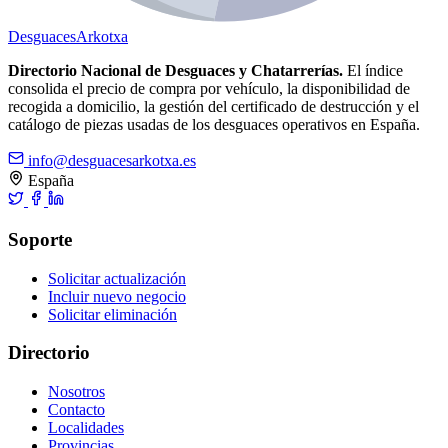
Desguaces
Arkotxa
Directorio Nacional de Desguaces y Chatarrerías.
El índice
consolida el precio de compra por vehículo, la disponibilidad de
recogida a domicilio, la gestión del certificado de destrucción y el
catálogo de piezas usadas de los desguaces operativos en España.
info@desguacesarkotxa.es
España
Soporte
Solicitar actualización
Incluir nuevo negocio
Solicitar eliminación
Directorio
Nosotros
Contacto
Localidades
Provincias