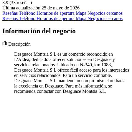
3.9
(33 reseñas)
Última actualización 25 de mayo de 2026
Reseñas
Teléfono
Horarios de apertura
Mapa
Negocios cercanos
Reseñas
Teléfono
Horarios de apertura
Mapa
Negocios cercanos
Información del negocio
Descripción
Desguace Montsia S.L es un comercio reconocido en
L'Aldea, dedicado a ofrecer soluciones en Desguace y
servicios relacionados. Ubicado en N-340, km.1088,
Desguace Montsia S.L ofrece fácil acceso para los interesados
en servicios relacionados. Para un servicio confiable,
Desguace Montsia S.L mantiene un compromiso claro hacia
la excelencia en Desguace. Para más información, se
recomienda contactar con Desguace Montsia S.L.