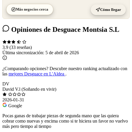
Más negocios cerca
Cómo llegar
Opiniones de Desguace Montsia S.L
3.9
(33 reseñas)
Última sincronización:
5 de abril de 2026
¿Comparando opciones?
Descubre nuestro ranking actualizado con
las
mejores Desguace en L'Aldea
.
DV
David V.l (Soñando en vivir)
2026-01-31
Google
Pocas ganas de trabajar piezas de segunda mano que las quiera
cobrar como nuevas y encima como si te hiciera un favor no vuelvo
más pero tiempo al tiempo