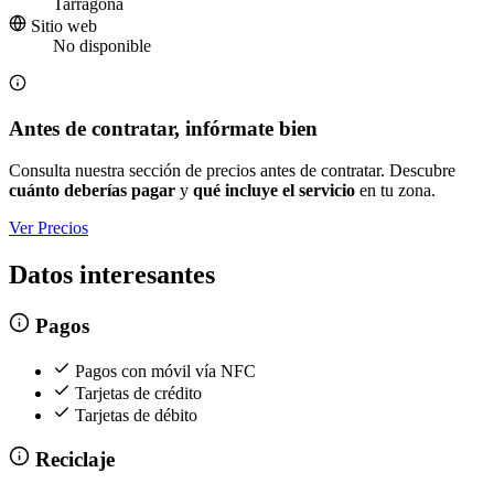
Tarragona
Sitio web
No disponible
Antes de contratar, infórmate bien
Consulta nuestra sección de precios antes de contratar. Descubre
cuánto deberías pagar
y
qué incluye el servicio
en tu zona.
Ver Precios
Datos interesantes
Pagos
Pagos con móvil vía NFC
Tarjetas de crédito
Tarjetas de débito
Reciclaje