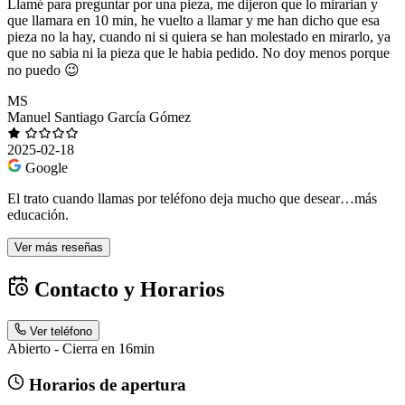
Llamé para preguntar por una pieza, me dijeron que lo mirarian y
que llamara en 10 min, he vuelto a llamar y me han dicho que esa
pieza no la hay, cuando ni si quiera se han molestado en mirarlo, ya
que no sabia ni la pieza que le habia pedido. No doy menos porque
no puedo 😉
MS
Manuel Santiago García Gómez
2025-02-18
Google
El trato cuando llamas por teléfono deja mucho que desear…más
educación.
Ver más reseñas
Contacto y Horarios
Ver teléfono
Abierto - Cierra en 16min
Horarios de apertura