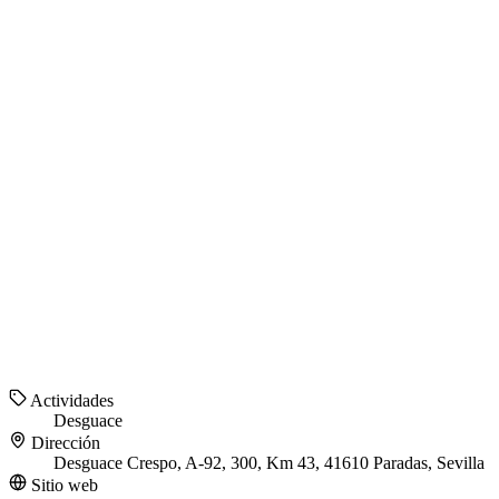
Actividades
Desguace
Dirección
Desguace Crespo, A-92, 300, Km 43, 41610 Paradas, Sevilla
Sitio web