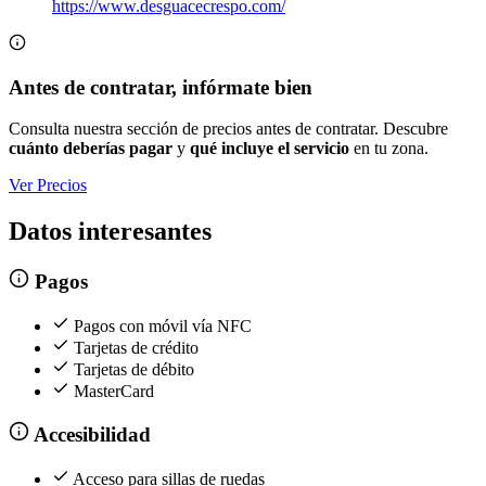
https://www.desguacecrespo.com/
Antes de contratar, infórmate bien
Consulta nuestra sección de precios antes de contratar. Descubre
cuánto deberías pagar
y
qué incluye el servicio
en tu zona.
Ver Precios
Datos interesantes
Pagos
Pagos con móvil vía NFC
Tarjetas de crédito
Tarjetas de débito
MasterCard
Accesibilidad
Acceso para sillas de ruedas