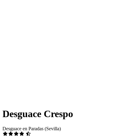
Desguace Crespo
Desguace en Paradas (Sevilla)