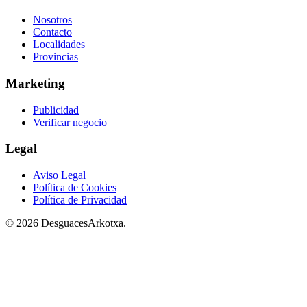
Nosotros
Contacto
Localidades
Provincias
Marketing
Publicidad
Verificar negocio
Legal
Aviso Legal
Política de Cookies
Política de Privacidad
© 2026 DesguacesArkotxa.