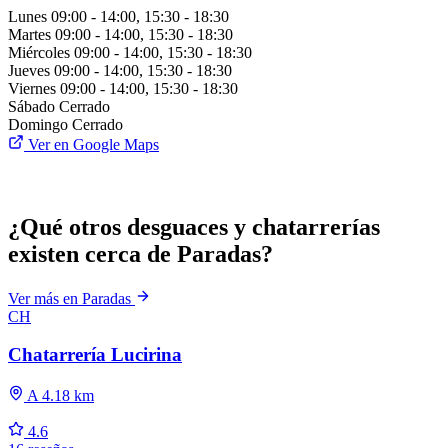
Lunes
09:00 - 14:00, 15:30 - 18:30
Martes
09:00 - 14:00, 15:30 - 18:30
Miércoles
09:00 - 14:00, 15:30 - 18:30
Jueves
09:00 - 14:00, 15:30 - 18:30
Viernes
09:00 - 14:00, 15:30 - 18:30
Sábado
Cerrado
Domingo
Cerrado
Ver en Google Maps
¿Qué otros desguaces y chatarrerías
existen cerca de Paradas?
Ver más en Paradas
CH
Chatarrería Lucirina
A 4.18 km
4.6