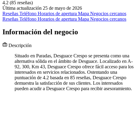
4.2
(85 reseñas)
Última actualización 25 de mayo de 2026
Reseñas
Teléfono
Horarios de apertura
Mapa
Negocios cercanos
Reseñas
Teléfono
Horarios de apertura
Mapa
Negocios cercanos
Información del negocio
Descripción
Situado en Paradas, Desguace Crespo se presenta como una
alternativa sólida en el ámbito de Desguace. Localizado en A-
92, 300, Km 43, Desguace Crespo ofrece fácil acceso para los
interesados en servicios relacionados. Ostentando una
puntuación de 4.2 basada en 85 reseñas, Desguace Crespo
demuestra la satisfacción de sus clientes. Los interesados
pueden acudir a Desguace Crespo para recibir asesoramiento.