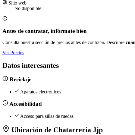
Sitio web
No disponible
Antes de contratar, infórmate bien
Consulta nuestra sección de precios antes de contratar. Descubre
cuán
Ver Precios
Datos interesantes
Reciclaje
Aparatos electrónicos
Accesibilidad
Acceso para sillas de ruedas
Ubicación de Chatarreria Jjp