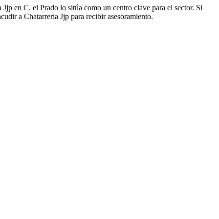
Jjp en C. el Prado lo sitúa como un centro clave para el sector. Si
udir a Chatarreria Jjp para recibir asesoramiento.