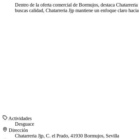
Dentro de la oferta comercial de Bormujos, destaca Chatarreria J
buscas calidad, Chatarreria Jjp mantiene un enfoque claro haci
Actividades
Desguace
Dirección
Chatarreria Jjp, C. el Prado, 41930 Bormujos, Sevilla