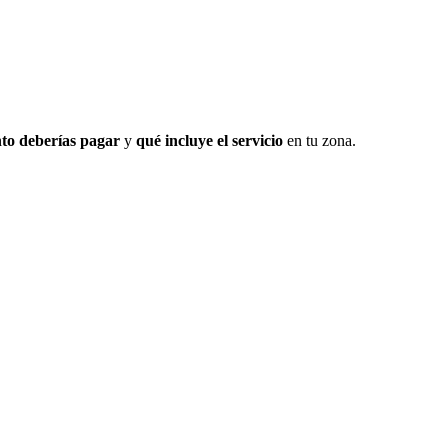
to deberías pagar
y
qué incluye el servicio
en tu zona.