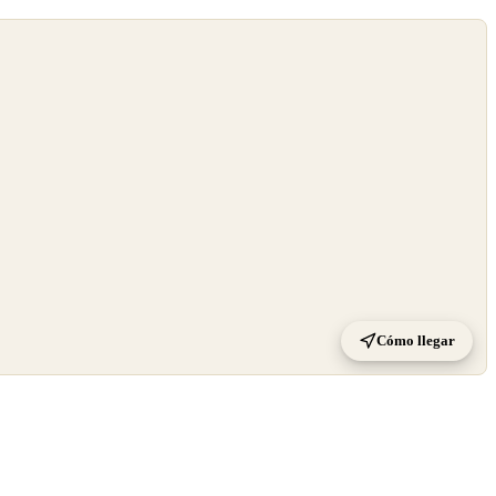
Cómo llegar