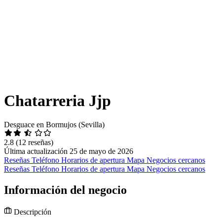
Chatarreria Jjp
Desguace en Bormujos (Sevilla)
2.8
(12 reseñas)
Última actualización 25 de mayo de 2026
Reseñas
Teléfono
Horarios de apertura
Mapa
Negocios cercanos
Reseñas
Teléfono
Horarios de apertura
Mapa
Negocios cercanos
Información del negocio
Descripción