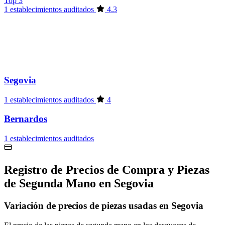
Top 3
1 establecimientos auditados
4.3
Segovia
1 establecimientos auditados
4
Bernardos
1 establecimientos auditados
Registro de Precios de Compra y Piezas
de Segunda Mano en Segovia
Variación de precios de piezas usadas en Segovia