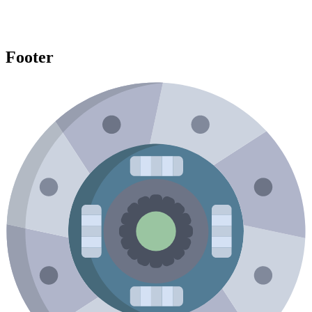
Footer