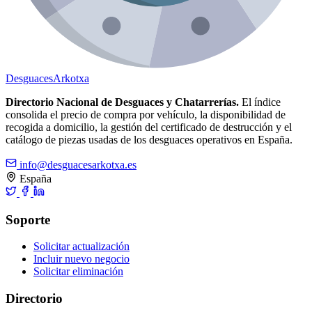
Desguaces
Arkotxa
Directorio Nacional de Desguaces y Chatarrerías.
El índice
consolida el precio de compra por vehículo, la disponibilidad de
recogida a domicilio, la gestión del certificado de destrucción y el
catálogo de piezas usadas de los desguaces operativos en España.
info@desguacesarkotxa.es
España
Soporte
Solicitar actualización
Incluir nuevo negocio
Solicitar eliminación
Directorio