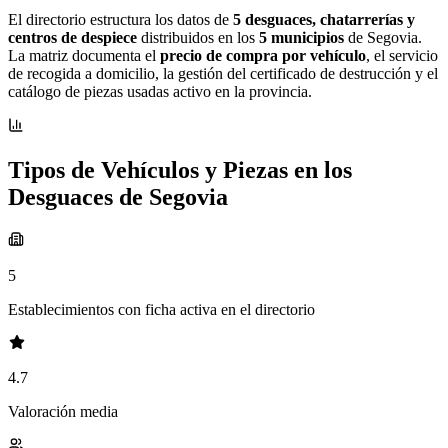
El directorio estructura los datos de
5 desguaces, chatarrerías y
centros de despiece
distribuidos en los
5 municipios
de Segovia.
La matriz documenta el
precio de compra por vehículo
, el servicio
de recogida a domicilio, la gestión del certificado de destrucción y el
catálogo de piezas usadas activo en la provincia.
Tipos de Vehículos y Piezas en los
Desguaces de Segovia
5
Establecimientos con ficha activa en el directorio
4.7
Valoración media