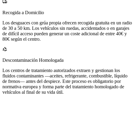
Recogida a Domicilio
Los desguaces con grúa propia ofrecen recogida gratuita en un radio
de 30 a 50 km. Los vehículos sin ruedas, accidentados o en garajes
de difícil acceso pueden generar un coste adicional de entre 40€ y
80€ según el centro.
Descontaminación Homologada
Los centros de tratamiento autorizados extraen y gestionan los
fluidos contaminantes —aceites, refrigerante, combustible, líquido
de frenos— antes del despiece. Este proceso es obligatorio por
normativa europea y forma parte del tratamiento homologado de
vehículos al final de su vida útil.