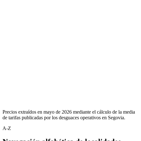
Precios extraídos en mayo de 2026 mediante el cálculo de la media
de tarifas publicadas por los desguaces operativos en Segovia.
A-Z