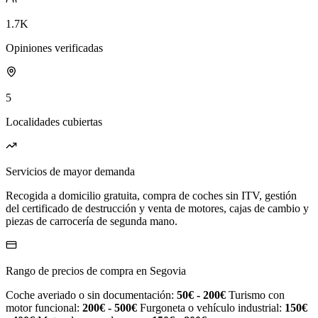
1.7K
Opiniones verificadas
5
Localidades cubiertas
Servicios de mayor demanda
Recogida a domicilio gratuita, compra de coches sin ITV, gestión
del certificado de destrucción y venta de motores, cajas de cambio y
piezas de carrocería de segunda mano.
Rango de precios de compra en Segovia
Coche averiado o sin documentación:
50€ - 200€
Turismo con
motor funcional:
200€ - 500€
Furgoneta o vehículo industrial:
150€