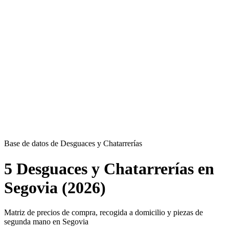
Base de datos de Desguaces y Chatarrerías
5 Desguaces y Chatarrerías en
Segovia (2026)
Matriz de precios de compra, recogida a domicilio y piezas de
segunda mano en Segovia