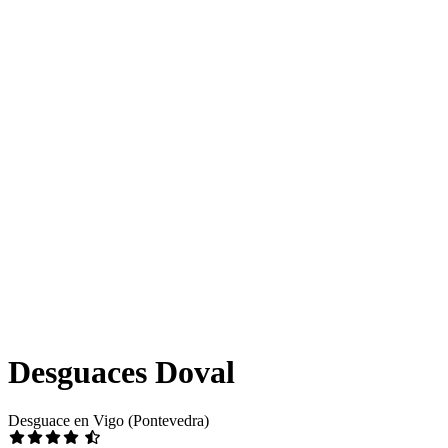
Desguaces Doval
Desguace en Vigo (Pontevedra)