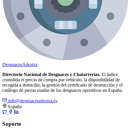
Desguaces
Arkotxa
Directorio Nacional de Desguaces y Chatarrerías.
El índice
consolida el precio de compra por vehículo, la disponibilidad de
recogida a domicilio, la gestión del certificado de destrucción y el
catálogo de piezas usadas de los desguaces operativos en España.
info@desguacesarkotxa.es
España
Soporte