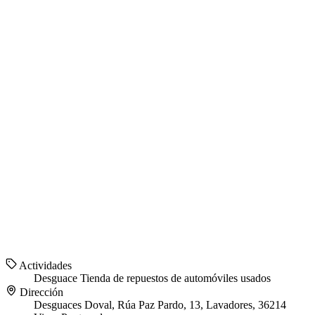
Actividades
Desguace
Tienda de repuestos de automóviles usados
Dirección
Desguaces Doval, Rúa Paz Pardo, 13, Lavadores, 36214