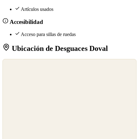
Artículos usados
Accesibilidad
Acceso para sillas de ruedas
Ubicación de Desguaces Doval
©
OpenStreetMap
©
CARTO