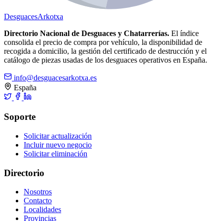
Desguaces
Arkotxa
Directorio Nacional de Desguaces y Chatarrerías.
El índice
consolida el precio de compra por vehículo, la disponibilidad de
recogida a domicilio, la gestión del certificado de destrucción y el
catálogo de piezas usadas de los desguaces operativos en España.
info@desguacesarkotxa.es
España
Soporte
Solicitar actualización
Incluir nuevo negocio
Solicitar eliminación
Directorio
Nosotros
Contacto
Localidades
Provincias