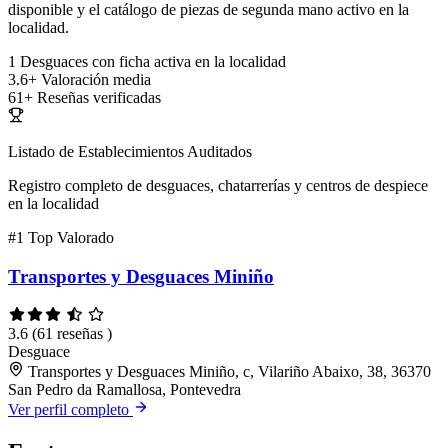
disponible y el catálogo de piezas de segunda mano activo en la
localidad.
1
Desguaces con ficha activa en la localidad
3.6+
Valoración media
61+
Reseñas verificadas
Listado de Establecimientos Auditados
Registro completo de desguaces, chatarrerías y centros de despiece
en la localidad
#1
Top Valorado
Transportes y Desguaces Miniño
3.6
(61 reseñas )
Desguace
Transportes y Desguaces Miniño, c, Vilariño Abaixo, 38, 36370
San Pedro da Ramallosa, Pontevedra
Ver perfil completo