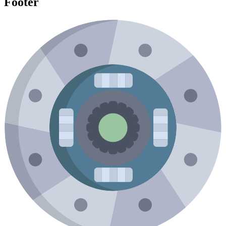
Footer