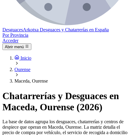
Desguaces
Arkotxa
Desguaces y Chatarrerías en España
Por Provincia
Acceder
Abrir menú
Inicio
Ourense
Maceda, Ourense
Chatarrerías y Desguaces en
Maceda, Ourense (2026)
La base de datos agrupa los desguaces, chatarrerías y centros de
despiece que operan en Maceda, Ourense. La matriz detalla el
precio de compra por vehículo, el servicio de recogida a domicilio