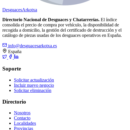
Desguaces
Arkotxa
Directorio Nacional de Desguaces y Chatarrerías.
El índice
consolida el precio de compra por vehículo, la disponibilidad de
recogida a domicilio, la gestión del certificado de destrucción y el
catálogo de piezas usadas de los desguaces operativos en España.
info@desguacesarkotxa.es
España
Soporte
Solicitar actualización
Incluir nuevo negocio
Solicitar eliminación
Directorio
Nosotros
Contacto
Localidades
Provincias