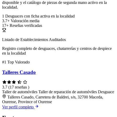
disponible y el catálogo de piezas de segunda mano activo en la
localidad.
1
Desguaces con ficha activa en la localidad
3.7+
Valoración media
17+
Reseñas verificadas
Listado de Establecimientos Auditados
Registro completo de desguaces, chatarrerías y centros de despiece
en la localidad
#1
Top Valorado
Talleres Casado
3.7
(17 reseñas )
Taller de automóviles
Taller de reparación de automóviles
Desguace
Talleres Casado, Carretera de Baldrei, s/n, 32700 Maceda,
Ourense, Province of Ourense
Ver perfil completo