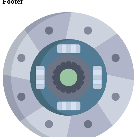
Footer