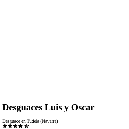
Desguaces Luis y Oscar
Desguace en Tudela (Navarra)