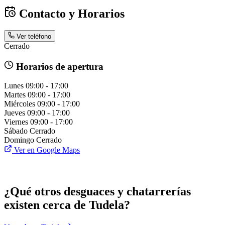
Contacto y Horarios
Ver teléfono
Cerrado
Horarios de apertura
Lunes
09:00 - 17:00
Martes
09:00 - 17:00
Miércoles
09:00 - 17:00
Jueves
09:00 - 17:00
Viernes
09:00 - 17:00
Sábado
Cerrado
Domingo
Cerrado
Ver en Google Maps
¿Qué otros desguaces y chatarrerías
existen cerca de Tudela?