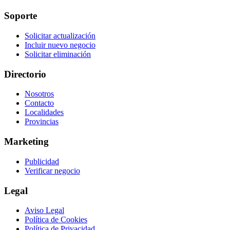
Soporte
Solicitar actualización
Incluir nuevo negocio
Solicitar eliminación
Directorio
Nosotros
Contacto
Localidades
Provincias
Marketing
Publicidad
Verificar negocio
Legal
Aviso Legal
Política de Cookies
Política de Privacidad