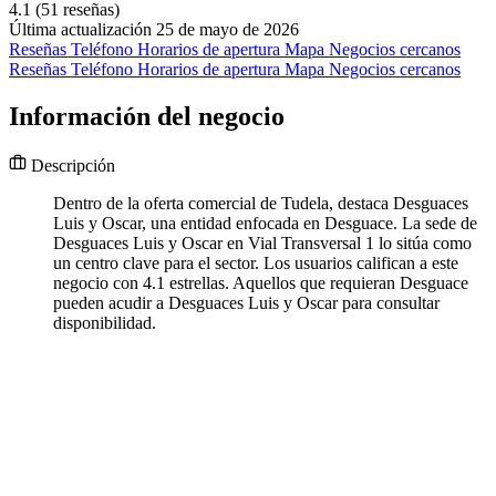
4.1
(51 reseñas)
Última actualización 25 de mayo de 2026
Reseñas
Teléfono
Horarios de apertura
Mapa
Negocios cercanos
Reseñas
Teléfono
Horarios de apertura
Mapa
Negocios cercanos
Información del negocio
Descripción
Dentro de la oferta comercial de Tudela, destaca Desguaces
Luis y Oscar, una entidad enfocada en Desguace. La sede de
Desguaces Luis y Oscar en Vial Transversal 1 lo sitúa como
un centro clave para el sector. Los usuarios califican a este
negocio con 4.1 estrellas. Aquellos que requieran Desguace
pueden acudir a Desguaces Luis y Oscar para consultar
disponibilidad.