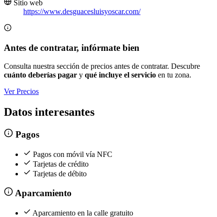
Sitio web
https://www.desguacesluisyoscar.com/
Antes de contratar, infórmate bien
Consulta nuestra sección de precios antes de contratar. Descubre
cuánto deberías pagar
y
qué incluye el servicio
en tu zona.
Ver Precios
Datos interesantes
Pagos
Pagos con móvil vía NFC
Tarjetas de crédito
Tarjetas de débito
Aparcamiento
Aparcamiento en la calle gratuito