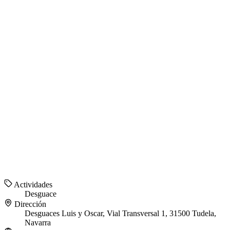
Actividades
Desguace
Dirección
Desguaces Luis y Oscar, Vial Transversal 1, 31500 Tudela,
Navarra