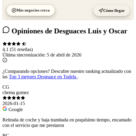
Más negocios cerca
Cómo llegar
Opiniones de Desguaces Luis y Oscar
4.1
(51 reseñas)
Última sincronización:
5 de abril de 2026
¿Comparando opciones?
Descubre nuestro ranking actualizado con
las
Top 3 mejores Desguace en Tudela
.
CG
chema gomez
2026-01-15
Google
Retirada de coche y baja tramitada en poquísimo tiempo, encantado
con el servicio que me prestaron
BC