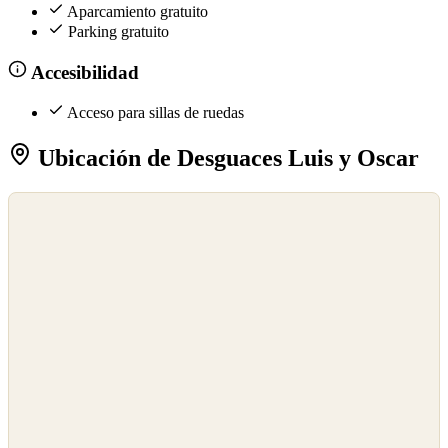
Aparcamiento gratuito
Parking gratuito
Accesibilidad
Acceso para sillas de ruedas
Ubicación de Desguaces Luis y Oscar
©
OpenStreetMap
©
CARTO