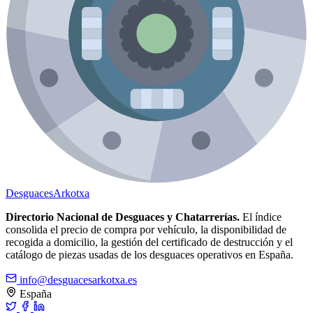
Desguaces
Arkotxa
Directorio Nacional de Desguaces y Chatarrerías.
El índice
consolida el precio de compra por vehículo, la disponibilidad de
recogida a domicilio, la gestión del certificado de destrucción y el
catálogo de piezas usadas de los desguaces operativos en España.
info@desguacesarkotxa.es
España