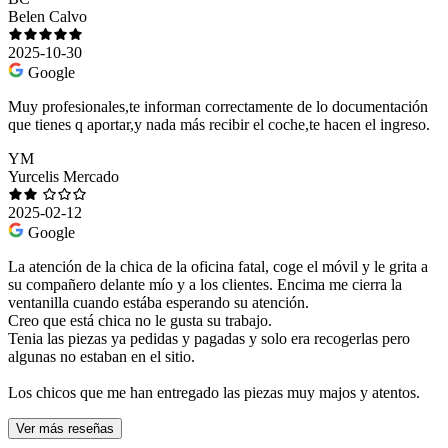
Belen Calvo
2025-10-30
Google
Muy profesionales,te informan correctamente de lo documentación
que tienes q aportar,y nada más recibir el coche,te hacen el ingreso.
YM
Yurcelis Mercado
2025-02-12
Google
La atención de la chica de la oficina fatal, coge el móvil y le grita a
su compañero delante mío y a los clientes. Encima me cierra la
ventanilla cuando estába esperando su atención.
Creo que está chica no le gusta su trabajo.
Tenia las piezas ya pedidas y pagadas y solo era recogerlas pero
algunas no estaban en el sitio.
Los chicos que me han entregado las piezas muy majos y atentos.
Ver más reseñas