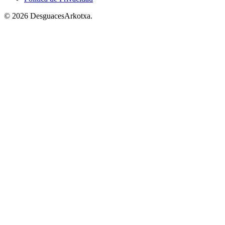
© 2026 DesguacesArkotxa.