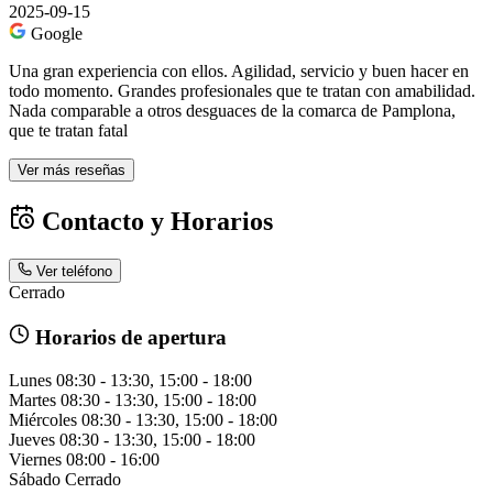
2025-09-15
Google
Una gran experiencia con ellos. Agilidad, servicio y buen hacer en
todo momento. Grandes profesionales que te tratan con amabilidad.
Nada comparable a otros desguaces de la comarca de Pamplona,
que te tratan fatal
Ver más reseñas
Contacto y Horarios
Ver teléfono
Cerrado
Horarios de apertura
Lunes
08:30 - 13:30, 15:00 - 18:00
Martes
08:30 - 13:30, 15:00 - 18:00
Miércoles
08:30 - 13:30, 15:00 - 18:00
Jueves
08:30 - 13:30, 15:00 - 18:00
Viernes
08:00 - 16:00
Sábado
Cerrado