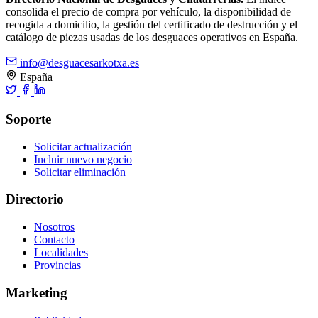
consolida el precio de compra por vehículo, la disponibilidad de
recogida a domicilio, la gestión del certificado de destrucción y el
catálogo de piezas usadas de los desguaces operativos en España.
info@desguacesarkotxa.es
España
Soporte
Solicitar actualización
Incluir nuevo negocio
Solicitar eliminación
Directorio
Nosotros
Contacto
Localidades
Provincias
Marketing