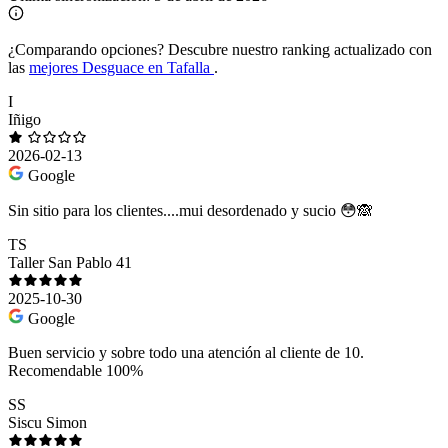
¿Comparando opciones?
Descubre nuestro ranking actualizado con
las
mejores Desguace en Tafalla
.
I
Iñigo
2026-02-13
Google
Sin sitio para los clientes....mui desordenado y sucio 😳🙈
TS
Taller San Pablo 41
2025-10-30
Google
Buen servicio y sobre todo una atención al cliente de 10.
Recomendable 100%
SS
Siscu Simon