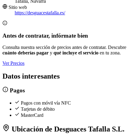
Tafalla, Navarra
Sitio web
https://desguacestafalla.es/
Antes de contratar, infórmate bien
Consulta nuestra sección de precios antes de contratar. Descubre
cuánto deberías pagar
y
qué incluye el servicio
en tu zona.
Ver Precios
Datos interesantes
Pagos
Pagos con móvil vía NFC
Tarjetas de débito
MasterCard
Ubicación de Desguaces Tafalla S.L.