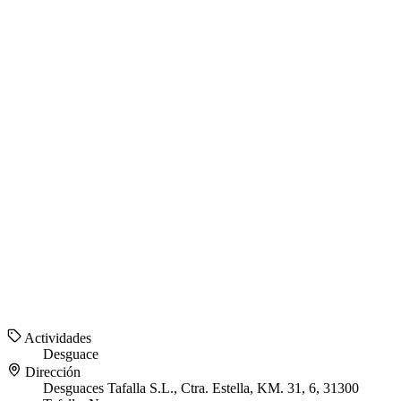
Actividades
Desguace
Dirección
Desguaces Tafalla S.L., Ctra. Estella, KM. 31, 6, 31300