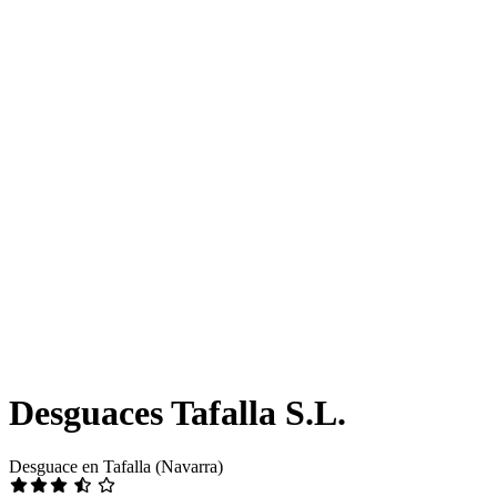
Desguaces Tafalla S.L.
Desguace en Tafalla (Navarra)