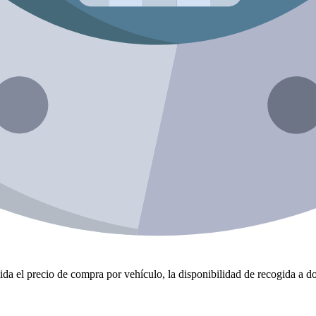
da el precio de compra por vehículo, la disponibilidad de recogida a dom