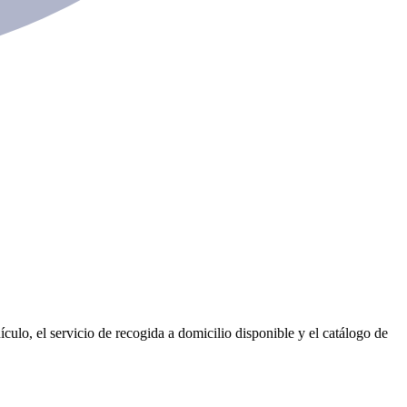
culo, el servicio de recogida a domicilio disponible y el catálogo de