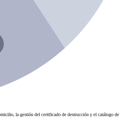
icilio, la gestión del certificado de destrucción y el catálogo de