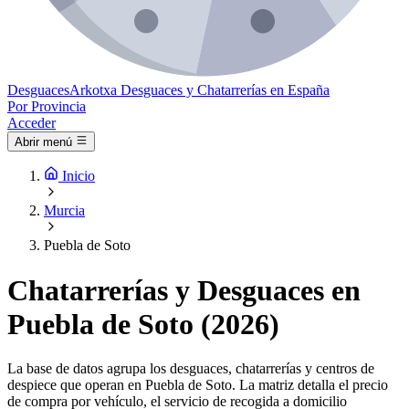
Desguaces
Arkotxa
Desguaces y Chatarrerías en España
Por Provincia
Acceder
Abrir menú
Inicio
Murcia
Puebla de Soto
Chatarrerías y Desguaces en
Puebla de Soto (2026)
La base de datos agrupa los desguaces, chatarrerías y centros de
despiece que operan en Puebla de Soto. La matriz detalla el precio
de compra por vehículo, el servicio de recogida a domicilio