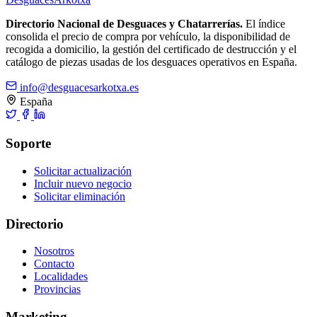
Directorio Nacional de Desguaces y Chatarrerías.
El índice
consolida el precio de compra por vehículo, la disponibilidad de
recogida a domicilio, la gestión del certificado de destrucción y el
catálogo de piezas usadas de los desguaces operativos en España.
info@desguacesarkotxa.es
España
Soporte
Solicitar actualización
Incluir nuevo negocio
Solicitar eliminación
Directorio
Nosotros
Contacto
Localidades
Provincias
Marketing