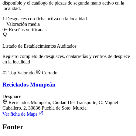
disponible y el catálogo de piezas de segunda mano activo en la
localidad.
1
Desguaces con ficha activa en la localidad
+
Valoración media
0+
Reseñas verificadas
Listado de Establecimientos Auditados
Registro completo de desguaces, chatarrerías y centros de despiece
en la localidad
#1
Top Valorado
Cerrado
Reciclados Mompeán
Desguace
Reciclados Mompeán, Ciudad Del Transporte, C. Miguel
Caballero, 2, 30836 Puebla de Soto, Murcia
Ver ficha de Maps
Footer