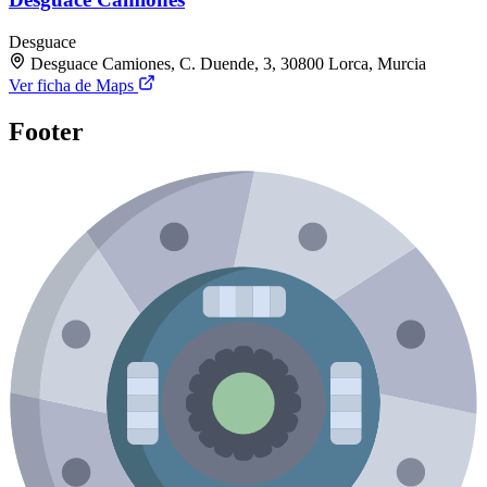
Desguace
Desguace Camiones, C. Duende, 3, 30800 Lorca, Murcia
Ver ficha de Maps
Footer