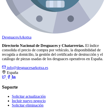
Desguaces
Arkotxa
Directorio Nacional de Desguaces y Chatarrerías.
El índice
consolida el precio de compra por vehículo, la disponibilidad de
recogida a domicilio, la gestión del certificado de destrucción y el
catálogo de piezas usadas de los desguaces operativos en España.
info@desguacesarkotxa.es
España
Soporte
Solicitar actualización
Incluir nuevo negocio
Solicitar eliminación