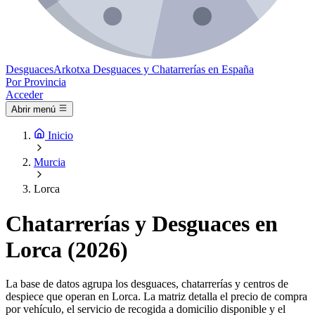
Desguaces
Arkotxa
Desguaces y Chatarrerías en España
Por Provincia
Acceder
Abrir menú
Inicio
Murcia
Lorca
Chatarrerías y Desguaces en
Lorca (2026)
La base de datos agrupa los desguaces, chatarrerías y centros de
despiece que operan en Lorca. La matriz detalla el precio de compra
por vehículo, el servicio de recogida a domicilio disponible y el