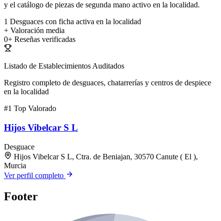
y el catálogo de piezas de segunda mano activo en la localidad.
1
Desguaces con ficha activa en la localidad
+
Valoración media
0+
Reseñas verificadas
Listado de Establecimientos Auditados
Registro completo de desguaces, chatarrerías y centros de despiece
en la localidad
#1
Top Valorado
Hijos Vibelcar S L
Desguace
Hijos Vibelcar S L, Ctra. de Beniajan, 30570 Canute ( El ),
Murcia
Ver perfil completo
Footer