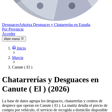
Desguaces
Arkotxa
Desguaces y Chatarrerías en España
Por Provincia
Acceder
Abrir menú
Inicio
Murcia
Canute ( El )
Chatarrerías y Desguaces en
Canute ( El ) (2026)
La base de datos agrupa los desguaces, chatarrerías y centros de
despiece que operan en Canute ( El ). La matriz detalla el precio de
compra por vehículo, el servicio de recogida a domicilio disponible