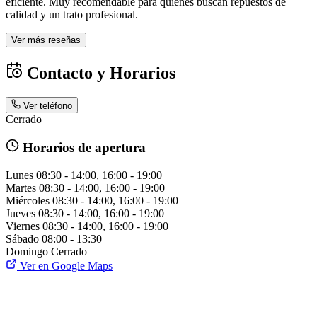
eficiente. Muy recomendable para quienes buscan repuestos de
calidad y un trato profesional.
Ver más reseñas
Contacto y Horarios
Ver teléfono
Cerrado
Horarios de apertura
Lunes
08:30 - 14:00, 16:00 - 19:00
Martes
08:30 - 14:00, 16:00 - 19:00
Miércoles
08:30 - 14:00, 16:00 - 19:00
Jueves
08:30 - 14:00, 16:00 - 19:00
Viernes
08:30 - 14:00, 16:00 - 19:00
Sábado
08:00 - 13:30
Domingo
Cerrado
Ver en Google Maps