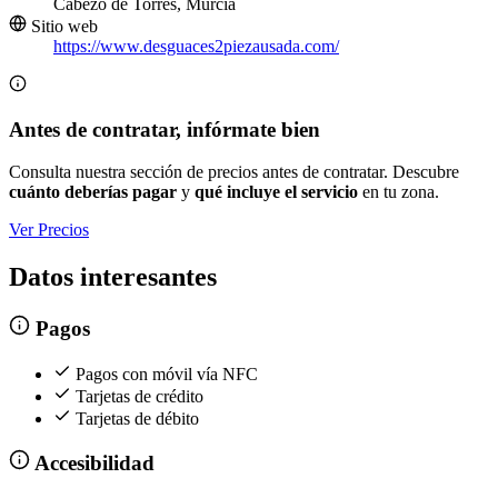
Cabezo de Torres, Murcia
Sitio web
https://www.desguaces2piezausada.com/
Antes de contratar, infórmate bien
Consulta nuestra sección de precios antes de contratar. Descubre
cuánto deberías pagar
y
qué incluye el servicio
en tu zona.
Ver Precios
Datos interesantes
Pagos
Pagos con móvil vía NFC
Tarjetas de crédito
Tarjetas de débito
Accesibilidad