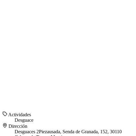
Actividades
Desguace
Dirección
Desguaces 2Piezausada, Senda de Granada, 152, 30110