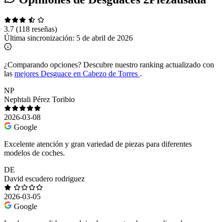
3.7
(118 reseñas)
Última sincronización:
5 de abril de 2026
¿Comparando opciones?
Descubre nuestro ranking actualizado con
las
mejores Desguace en Cabezo de Torres
.
NP
Nephtali Pérez Toribio
2026-03-08
Google
Excelente atención y gran variedad de piezas para diferentes
modelos de coches.
DE
David escudero rodriguez
2026-03-05
Google