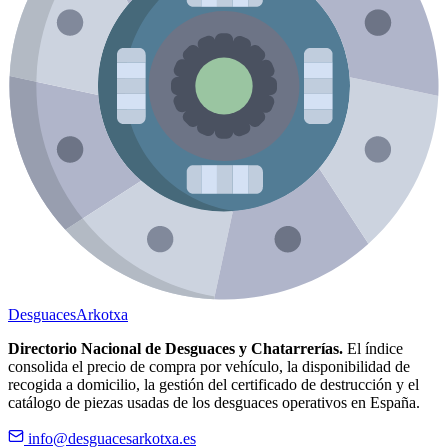
Desguaces
Arkotxa
Directorio Nacional de Desguaces y Chatarrerías.
El índice
consolida el precio de compra por vehículo, la disponibilidad de
recogida a domicilio, la gestión del certificado de destrucción y el
catálogo de piezas usadas de los desguaces operativos en España.
info@desguacesarkotxa.es