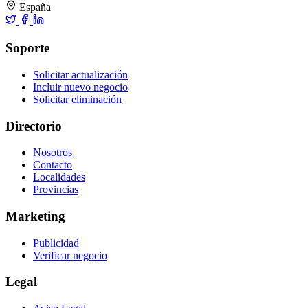
España
Soporte
Solicitar actualización
Incluir nuevo negocio
Solicitar eliminación
Directorio
Nosotros
Contacto
Localidades
Provincias
Marketing
Publicidad
Verificar negocio
Legal