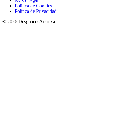
Aviso Legal
Política de Cookies
Política de Privacidad
© 2026 DesguacesArkotxa.