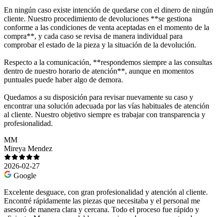
En ningún caso existe intención de quedarse con el dinero de ningún
cliente. Nuestro procedimiento de devoluciones **se gestiona
conforme a las condiciones de venta aceptadas en el momento de la
compra**, y cada caso se revisa de manera individual para
comprobar el estado de la pieza y la situación de la devolución.
Respecto a la comunicación, **respondemos siempre a las consultas
dentro de nuestro horario de atención**, aunque en momentos
puntuales puede haber algo de demora.
Quedamos a su disposición para revisar nuevamente su caso y
encontrar una solución adecuada por las vías habituales de atención
al cliente. Nuestro objetivo siempre es trabajar con transparencia y
profesionalidad.
MM
Mireya Mendez
2026-02-27
Google
Excelente desguace, con gran profesionalidad y atención al cliente.
Encontré rápidamente las piezas que necesitaba y el personal me
asesoró de manera clara y cercana. Todo el proceso fue rápido y