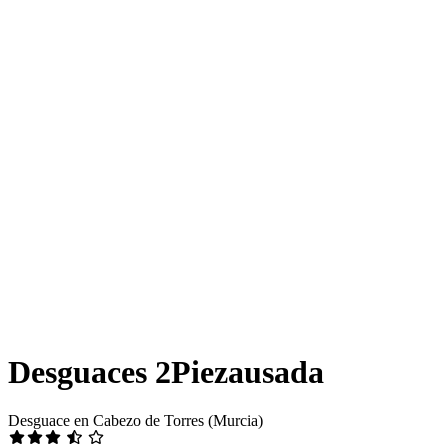
Desguaces 2Piezausada
Desguace en Cabezo de Torres (Murcia)