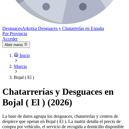
Desguaces
Arkotxa
Desguaces y Chatarrerías en España
Por Provincia
Acceder
Abrir menú
Inicio
Murcia
Bojal ( El )
Chatarrerías y Desguaces en
Bojal ( El ) (2026)
La base de datos agrupa los desguaces, chatarrerías y centros de
despiece que operan en Bojal ( El ). La matriz detalla el precio de
compra por vehículo, el servicio de recogida a domicilio disponible