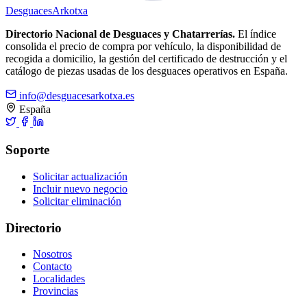
Desguaces
Arkotxa
Directorio Nacional de Desguaces y Chatarrerías.
El índice
consolida el precio de compra por vehículo, la disponibilidad de
recogida a domicilio, la gestión del certificado de destrucción y el
catálogo de piezas usadas de los desguaces operativos en España.
info@desguacesarkotxa.es
España
Soporte
Solicitar actualización
Incluir nuevo negocio
Solicitar eliminación
Directorio
Nosotros
Contacto
Localidades
Provincias