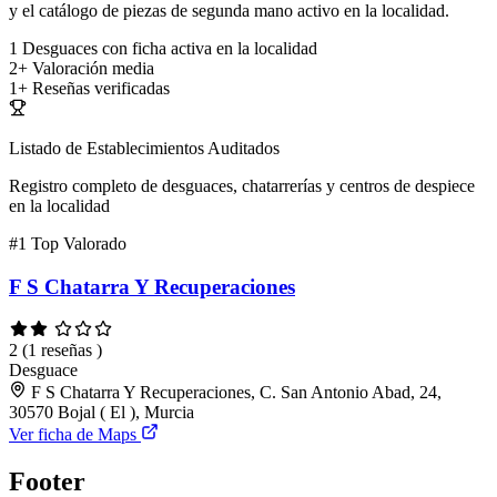
y el catálogo de piezas de segunda mano activo en la localidad.
1
Desguaces con ficha activa en la localidad
2+
Valoración media
1+
Reseñas verificadas
Listado de Establecimientos Auditados
Registro completo de desguaces, chatarrerías y centros de despiece
en la localidad
#1
Top Valorado
F S Chatarra Y Recuperaciones
2
(1 reseñas )
Desguace
F S Chatarra Y Recuperaciones, C. San Antonio Abad, 24,
30570 Bojal ( El ), Murcia
Ver ficha de Maps
Footer