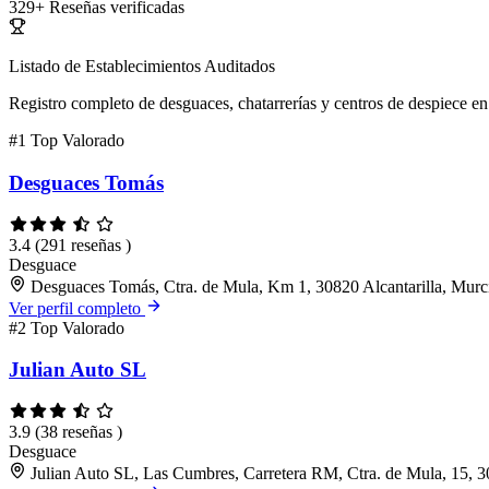
329+
Reseñas verificadas
Listado de Establecimientos Auditados
Registro completo de desguaces, chatarrerías y centros de despiece en 
#1
Top Valorado
Desguaces Tomás
3.4
(291 reseñas )
Desguace
Desguaces Tomás, Ctra. de Mula, Km 1, 30820 Alcantarilla, Murc
Ver perfil completo
#2
Top Valorado
Julian Auto SL
3.9
(38 reseñas )
Desguace
Julian Auto SL, Las Cumbres, Carretera RM, Ctra. de Mula, 15, 3