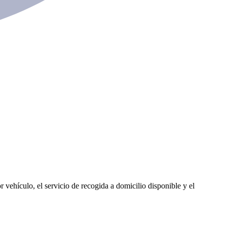
 vehículo, el servicio de recogida a domicilio disponible y el