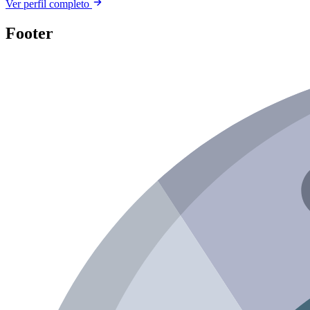
Ver perfil completo
Footer