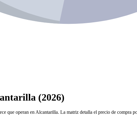
antarilla (2026)
ece que operan en Alcantarilla. La matriz detalla el precio de compra por