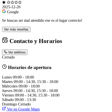
2025-12-26
Google
Se buscas ser mal atendido ese es el lugar correcto!
Ver más reseñas
Contacto y Horarios
Ver teléfono
Cerrado
Horarios de apertura
Lunes
09:00 - 18:00
Martes
09:00 - 14:30, 15:30 - 18:00
Miércoles
09:00 - 18:00
Jueves
09:00 - 14:30, 15:30 - 18:00
Viernes
09:00 - 14:30, 15:30 - 18:00
Sábado
09:00 - 13:30
Domingo
Cerrado
Ver en Google Maps