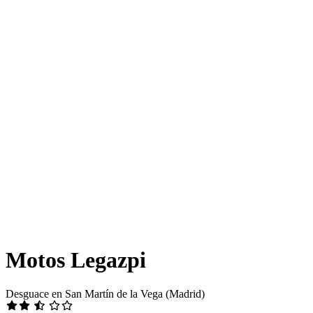
Motos Legazpi
Desguace en San Martín de la Vega (Madrid)