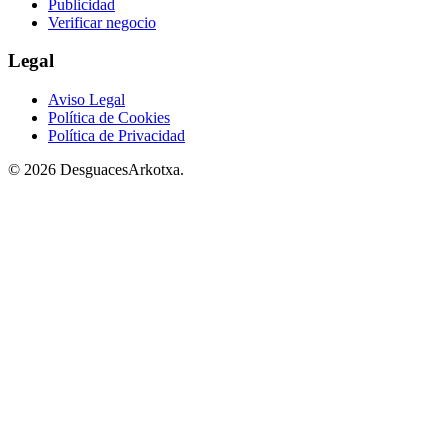
Publicidad
Verificar negocio
Legal
Aviso Legal
Política de Cookies
Política de Privacidad
© 2026 DesguacesArkotxa.