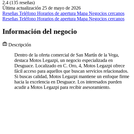
2.4
(135 reseñas)
Última actualización 25 de mayo de 2026
Reseñas
Teléfono
Horarios de apertura
Mapa
Negocios cercanos
Reseñas
Teléfono
Horarios de apertura
Mapa
Negocios cercanos
Información del negocio
Descripción
Dentro de la oferta comercial de San Martín de la Vega,
destaca Motos Legazpi, un negocio especializada en
Desguace. Localizado en C. Oro, 4, Motos Legazpi ofrece
fácil acceso para aquellos que buscan servicios relacionados.
Si buscas calidad, Motos Legazpi mantiene un enfoque firme
hacia la excelencia en Desguace. Los interesados pueden
acudir a Motos Legazpi para recibir asesoramiento.