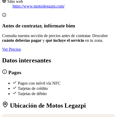
Sitio web
https://www.motoslegazpi.com/
Antes de contratar, infórmate bien
Consulta nuestra sección de precios antes de contratar. Descubre
cuánto deberías pagar
y
qué incluye el servicio
en tu zona.
Ver Precios
Datos interesantes
Pagos
Pagos con móvil vía NFC
Tarjetas de crédito
Tarjetas de débito
Ubicación de Motos Legazpi