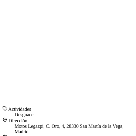
Actividades
Desguace
Dirección
Motos Legazpi, C. Oro, 4, 28330 San Martín de la Vega,
Madrid