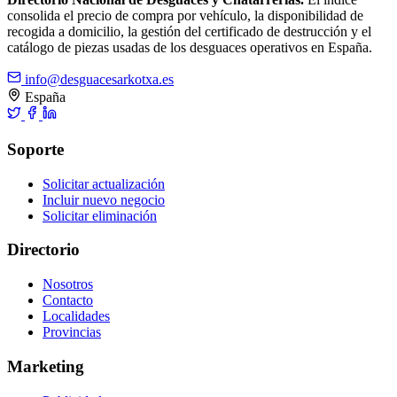
consolida el precio de compra por vehículo, la disponibilidad de
recogida a domicilio, la gestión del certificado de destrucción y el
catálogo de piezas usadas de los desguaces operativos en España.
info@desguacesarkotxa.es
España
Soporte
Solicitar actualización
Incluir nuevo negocio
Solicitar eliminación
Directorio
Nosotros
Contacto
Localidades
Provincias
Marketing