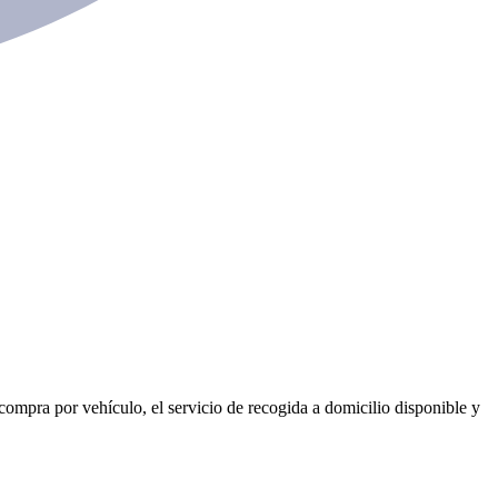
compra por vehículo, el servicio de recogida a domicilio disponible y