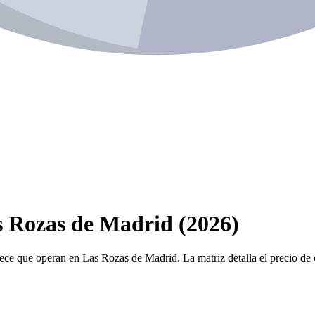
s Rozas de Madrid (2026)
iece que operan en Las Rozas de Madrid. La matriz detalla el precio de 