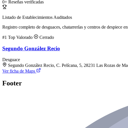
0+
Reseñas verificadas
Listado de Establecimientos Auditados
Registro completo de desguaces, chatarrerías y centros de despiece en 
#1
Top Valorado
Cerrado
Segundo González Recio
Desguace
Segundo González Recio, C. Pelícana, 5, 28231 Las Rozas de Ma
Ver ficha de Maps
Footer