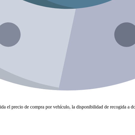
da el precio de compra por vehículo, la disponibilidad de recogida a dom