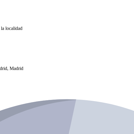
la localidad
drid, Madrid