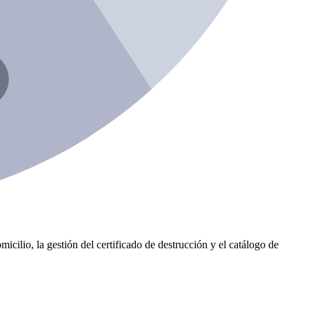
icilio, la gestión del certificado de destrucción y el catálogo de