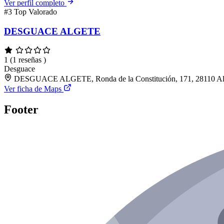
Ver perfil completo
#3
Top Valorado
DESGUACE ALGETE
1
(1 reseñas )
Desguace
DESGUACE ALGETE, Ronda de la Constitución, 171, 28110 Alg
Ver ficha de Maps
Footer