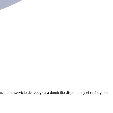
culo, el servicio de recogida a domicilio disponible y el catálogo de