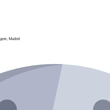
ete, Madrid