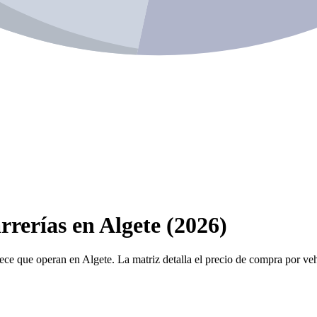
rrerías en Algete (2026)
ece que operan en Algete. La matriz detalla el precio de compra por vehí