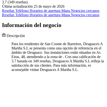
3.7
(349 reseñas)
Última actualización 25 de mayo de 2026
Reseñas
Teléfono
Horarios de apertura
Mapa
Negocios cercanos
Reseñas
Teléfono
Horarios de apertura
Mapa
Negocios cercanos
Información del negocio
Descripción
Para los residentes de San Cosme de Barreiros, Desguaces A
Mariña S.L se presenta como una opción de referencia en el
ámbito de Desguace. Sus instalaciones están situadas en As
Eiras, 48, atendiendo a la zona de . Con una calificación de
3.7 basada en 349 reseñas, Desguaces A Mariña S.L refleja la
satisfacción de sus clientes. Para más información, es
aconsejable visitar Desguaces A Mariña S.L.