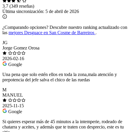
3.7
(349 reseñas)
Última sincronización:
5 de abril de 2026
¿Comparando opciones?
Descubre nuestro ranking actualizado con
las
mejores Desguace en San Cosme de Barreiros
.
JG
Jorge Gomez Orosa
2026-02-16
Google
Una pena que solo estén ellos en toda la zona,mala atención y
prepotencia del jefe salva el chico de las ruedas
M
MANUEL
2025-11-15
Google
Si quieres esperar más de 45 minutos a la intemperie, rodeado de
chatarra y aceites, y además que te traten con desprecio, este es tu