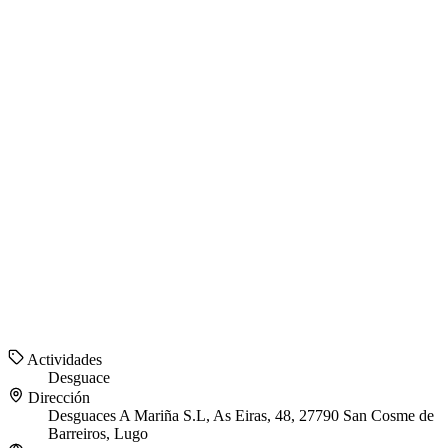
Actividades
Desguace
Dirección
Desguaces A Mariña S.L, As Eiras, 48, 27790 San Cosme de
Barreiros, Lugo