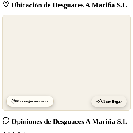
Ubicación de Desguaces A Mariña S.L
©
OpenStreetMap
©
CARTO
Más negocios cerca
Cómo llegar
Opiniones de Desguaces A Mariña S.L