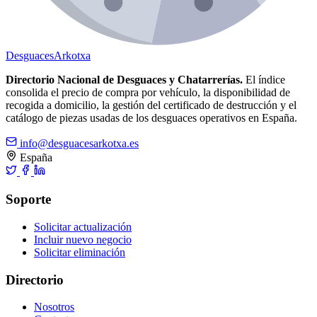
Desguaces
Arkotxa
Directorio Nacional de Desguaces y Chatarrerías.
El índice
consolida el precio de compra por vehículo, la disponibilidad de
recogida a domicilio, la gestión del certificado de destrucción y el
catálogo de piezas usadas de los desguaces operativos en España.
info@desguacesarkotxa.es
España
Soporte
Solicitar actualización
Incluir nuevo negocio
Solicitar eliminación
Directorio
Nosotros