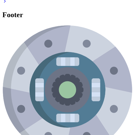
Footer