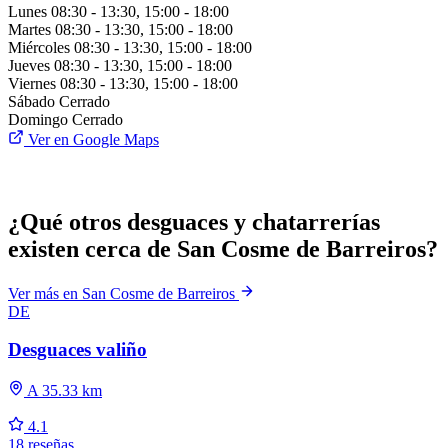
Lunes
08:30 - 13:30, 15:00 - 18:00
Martes
08:30 - 13:30, 15:00 - 18:00
Miércoles
08:30 - 13:30, 15:00 - 18:00
Jueves
08:30 - 13:30, 15:00 - 18:00
Viernes
08:30 - 13:30, 15:00 - 18:00
Sábado
Cerrado
Domingo
Cerrado
Ver en Google Maps
¿Qué otros desguaces y chatarrerías
existen cerca de San Cosme de Barreiros?
Ver más en San Cosme de Barreiros
DE
Desguaces valiño
A 35.33 km
4.1
18 reseñas