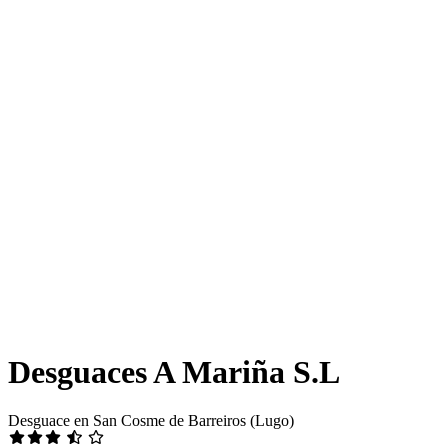
Desguaces A Mariña S.L
Desguace en San Cosme de Barreiros (Lugo)