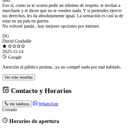
sitio.
Eso sí, como se te ocurra pedir un mínimo de respeto, te invitan a
marcharte y te dicen que no te venden nada. Y si pretendes ejercer
tus derechos, les da absolutamente igual. La sensación es casi la de
estar en un país en guerra.
No volveré jamás , hay mejores opciones por internet.
DG
David Gradaille
2025-11-14
Google
Atención al público pesima...ya no compré nada por mal hablado.
Ver más reseñas
Contacto y Horarios
WhatsApp
Ver teléfono
Cerrado
Horarios de apertura