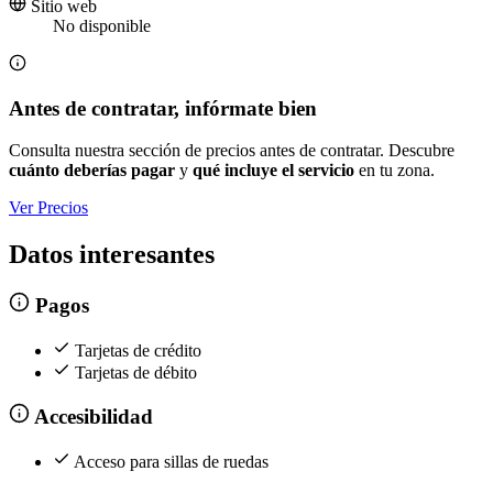
Sitio web
No disponible
Antes de contratar, infórmate bien
Consulta nuestra sección de precios antes de contratar. Descubre
cuánto deberías pagar
y
qué incluye el servicio
en tu zona.
Ver Precios
Datos interesantes
Pagos
Tarjetas de crédito
Tarjetas de débito
Accesibilidad
Acceso para sillas de ruedas