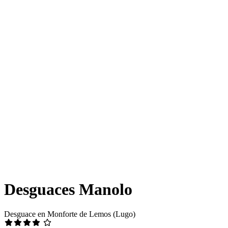
Desguaces Manolo
Desguace en Monforte de Lemos (Lugo)