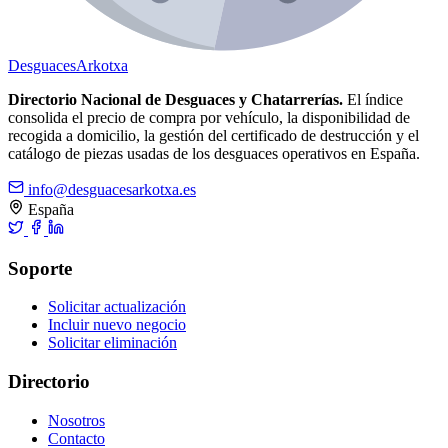
Desguaces
Arkotxa
Directorio Nacional de Desguaces y Chatarrerías.
El índice
consolida el precio de compra por vehículo, la disponibilidad de
recogida a domicilio, la gestión del certificado de destrucción y el
catálogo de piezas usadas de los desguaces operativos en España.
info@desguacesarkotxa.es
España
Soporte
Solicitar actualización
Incluir nuevo negocio
Solicitar eliminación
Directorio
Nosotros
Contacto