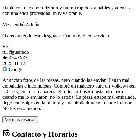
Hablé con ellos por teléfono y fueron rápidos, amables y además
con una ética profesional muy valorable.
Me atendió Adrián.
Os recomiendo este desguace. Dan muy buen servicio
RF
rui figueiredo
2025-11-12
Google
Anuncian fotos de las piezas, pero cuando las envían, llegan mal
embaladas e incompletas. Compré un maletero para un Volkswagen
T-Cross; en la foto aparecía el reflector trasero instalado, pero
cuando me lo enviaron, no lo estaba. La pieza estaba mal embalada,
llegó con golpes en la pintura y una abolladura en la parte inferior.
No los recomiendo.
Ver más reseñas
Contacto y Horarios