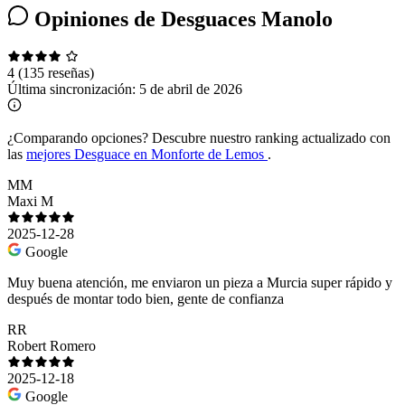
Opiniones de Desguaces Manolo
4
(135 reseñas)
Última sincronización:
5 de abril de 2026
¿Comparando opciones?
Descubre nuestro ranking actualizado con
las
mejores Desguace en Monforte de Lemos
.
MM
Maxi M
2025-12-28
Google
Muy buena atención, me enviaron un pieza a Murcia super rápido y
después de montar todo bien, gente de confianza
RR
Robert Romero
2025-12-18
Google