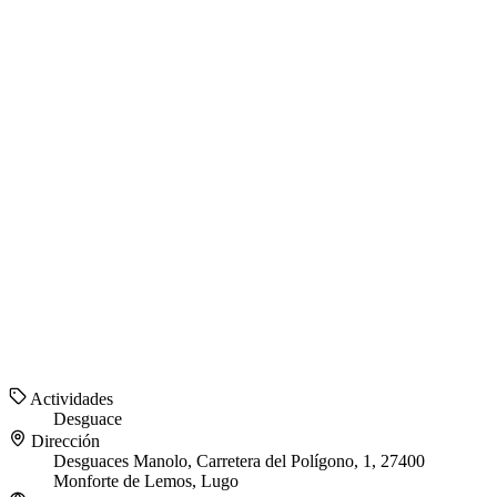
Actividades
Desguace
Dirección
Desguaces Manolo, Carretera del Polígono, 1, 27400
Monforte de Lemos, Lugo