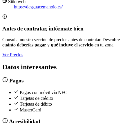
Sitio web
https://desguacemanolo.es/
Antes de contratar, infórmate bien
Consulta nuestra sección de precios antes de contratar. Descubre
cuánto deberías pagar
y
qué incluye el servicio
en tu zona.
Ver Precios
Datos interesantes
Pagos
Pagos con móvil vía NFC
Tarjetas de crédito
Tarjetas de débito
MasterCard
Accesibilidad