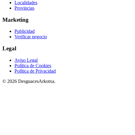
Localidades
Provincias
Marketing
Publicidad
Verificar negocio
Legal
Aviso Legal
Política de Cookies
Política de Privacidad
© 2026 DesguacesArkotxa.