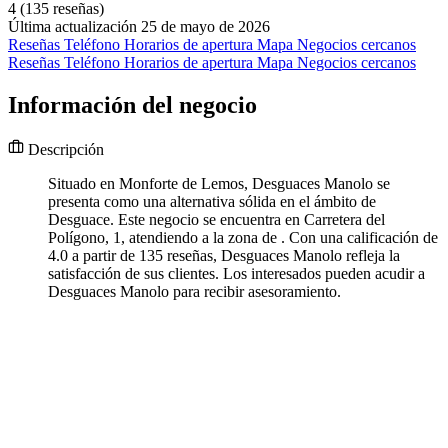
4
(135 reseñas)
Última actualización 25 de mayo de 2026
Reseñas
Teléfono
Horarios de apertura
Mapa
Negocios cercanos
Reseñas
Teléfono
Horarios de apertura
Mapa
Negocios cercanos
Información del negocio
Descripción
Situado en Monforte de Lemos, Desguaces Manolo se
presenta como una alternativa sólida en el ámbito de
Desguace. Este negocio se encuentra en Carretera del
Polígono, 1, atendiendo a la zona de . Con una calificación de
4.0 a partir de 135 reseñas, Desguaces Manolo refleja la
satisfacción de sus clientes. Los interesados pueden acudir a
Desguaces Manolo para recibir asesoramiento.