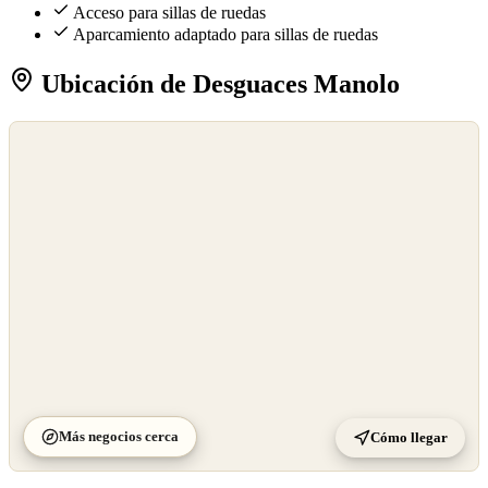
Acceso para sillas de ruedas
Aparcamiento adaptado para sillas de ruedas
Ubicación de Desguaces Manolo
©
OpenStreetMap
©
CARTO
Más negocios cerca
Cómo llegar