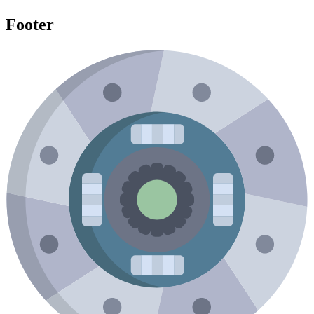
Footer