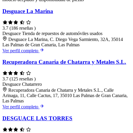
Desguace La Marina
3.7
(186 reseñas )
Desguace
Tienda de repuestos de automóviles usados
Desguace La Marina, C. Diego Vega Sarmiento, 32A, 35014
Las Palmas de Gran Canaria, Las Palmas
Ver perfil completo
Recuperadora Canaria de Chatarra y Metales S.L.
3.7
(125 reseñas )
Desguace
Chatarrero
Recuperadora Canaria de Chatarra y Metales S.L., Calle
Arinaga, 11, Calle Cactus, 17, 35010 Las Palmas de Gran Canaria,
Las Palmas
Ver perfil completo
DESGUACE LAS TORRES