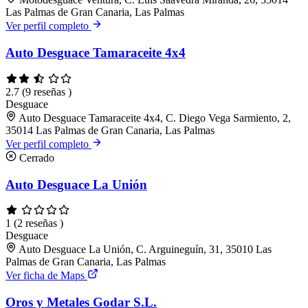
Las Palmas de Gran Canaria, Las Palmas
Ver perfil completo
Auto Desguace Tamaraceite 4x4
2.7
(9 reseñas )
Desguace
Auto Desguace Tamaraceite 4x4, C. Diego Vega Sarmiento, 2,
35014 Las Palmas de Gran Canaria, Las Palmas
Ver perfil completo
Cerrado
Auto Desguace La Unión
1
(2 reseñas )
Desguace
Auto Desguace La Unión, C. Arguineguín, 31, 35010 Las
Palmas de Gran Canaria, Las Palmas
Ver ficha de Maps
Oros y Metales Godar S.L.