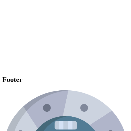
Footer