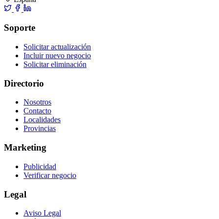
Soporte
Solicitar actualización
Incluir nuevo negocio
Solicitar eliminación
Directorio
Nosotros
Contacto
Localidades
Provincias
Marketing
Publicidad
Verificar negocio
Legal
Aviso Legal