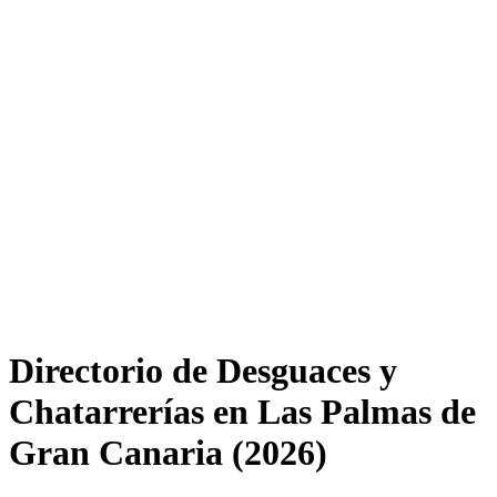
Directorio de Desguaces y
Chatarrerías en Las Palmas de
Gran Canaria (2026)