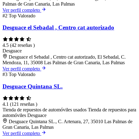
Palmas de Gran Canaria, Las Palmas
Ver perfil completo
#2
Top Valorado
Desguace el Sebadal , Centro cat autorizado
4.5
(42 reseñas )
Desguace
Desguace el Sebadal , Centro cat autorizado, El Sebadal, C.
Mendoza, 11, 35008 Las Palmas de Gran Canaria, Las Palmas
Ver perfil completo
#3
Top Valorado
Desguace Quintana SL.
4.1
(121 reseñas )
Tienda de repuestos de automóviles usados
Tienda de repuestos para
automóviles
Desguace
Desguace Quintana SL., C. Artenara, 27, 35010 Las Palmas de
Gran Canaria, Las Palmas
Ver perfil completo