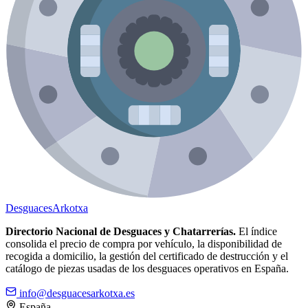
Desguaces
Arkotxa
Directorio Nacional de Desguaces y Chatarrerías.
El índice
consolida el precio de compra por vehículo, la disponibilidad de
recogida a domicilio, la gestión del certificado de destrucción y el
catálogo de piezas usadas de los desguaces operativos en España.
info@desguacesarkotxa.es
España