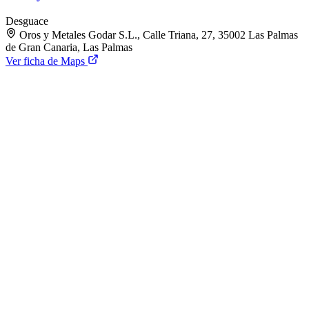
Desguace
Oros y Metales Godar S.L., Calle Triana, 27, 35002 Las Palmas
de Gran Canaria, Las Palmas
Ver ficha de Maps