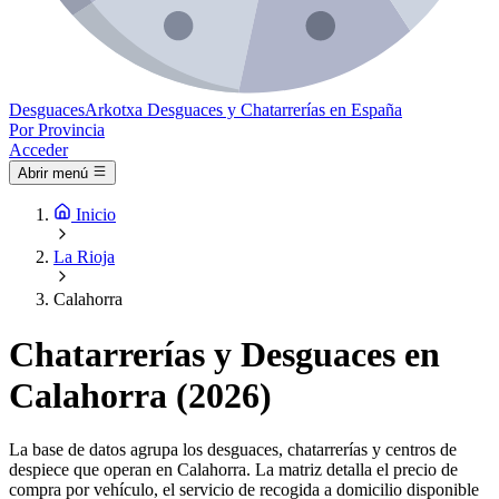
Desguaces
Arkotxa
Desguaces y Chatarrerías en España
Por Provincia
Acceder
Abrir menú
Inicio
La Rioja
Calahorra
Chatarrerías y Desguaces en
Calahorra (2026)
La base de datos agrupa los desguaces, chatarrerías y centros de
despiece que operan en Calahorra. La matriz detalla el precio de
compra por vehículo, el servicio de recogida a domicilio disponible