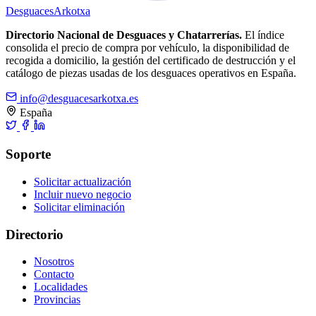
Desguaces
Arkotxa
Directorio Nacional de Desguaces y Chatarrerías.
El índice
consolida el precio de compra por vehículo, la disponibilidad de
recogida a domicilio, la gestión del certificado de destrucción y el
catálogo de piezas usadas de los desguaces operativos en España.
info@desguacesarkotxa.es
España
Soporte
Solicitar actualización
Incluir nuevo negocio
Solicitar eliminación
Directorio
Nosotros
Contacto
Localidades
Provincias