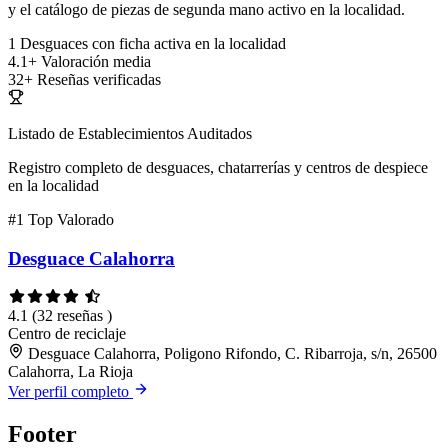
y el catálogo de piezas de segunda mano activo en la localidad.
1
Desguaces con ficha activa en la localidad
4.1+
Valoración media
32+
Reseñas verificadas
Listado de Establecimientos Auditados
Registro completo de desguaces, chatarrerías y centros de despiece
en la localidad
#1
Top Valorado
Desguace Calahorra
4.1
(32 reseñas )
Centro de reciclaje
Desguace Calahorra, Poligono Rifondo, C. Ribarroja, s/n, 26500
Calahorra, La Rioja
Ver perfil completo
Footer