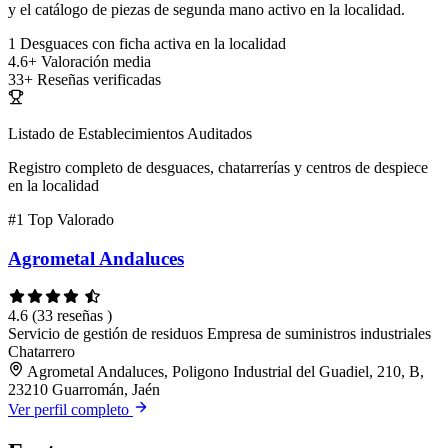
y el catálogo de piezas de segunda mano activo en la localidad.
1
Desguaces con ficha activa en la localidad
4.6+
Valoración media
33+
Reseñas verificadas
Listado de Establecimientos Auditados
Registro completo de desguaces, chatarrerías y centros de despiece
en la localidad
#1
Top Valorado
Agrometal Andaluces
4.6
(33 reseñas )
Servicio de gestión de residuos
Empresa de suministros industriales
Chatarrero
Agrometal Andaluces, Poligono Industrial del Guadiel, 210, B,
23210 Guarromán, Jaén
Ver perfil completo