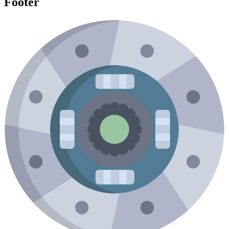
Footer