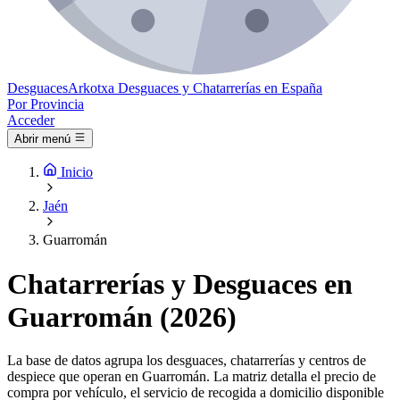
Desguaces
Arkotxa
Desguaces y Chatarrerías en España
Por Provincia
Acceder
Abrir menú
Inicio
Jaén
Guarromán
Chatarrerías y Desguaces en
Guarromán (2026)
La base de datos agrupa los desguaces, chatarrerías y centros de
despiece que operan en Guarromán. La matriz detalla el precio de
compra por vehículo, el servicio de recogida a domicilio disponible