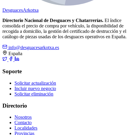
Desguaces
Arkotxa
Directorio Nacional de Desguaces y Chatarrerías.
El índice
consolida el precio de compra por vehículo, la disponibilidad de
recogida a domicilio, la gestión del certificado de destrucción y el
catálogo de piezas usadas de los desguaces operativos en España.
info@desguacesarkotxa.es
España
Soporte
Solicitar actualización
Incluir nuevo negocio
Solicitar eliminación
Directorio
Nosotros
Contacto
Localidades
Provincias