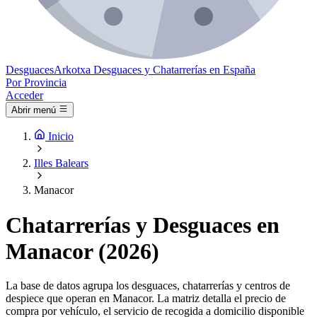
Desguaces
Arkotxa
Desguaces y Chatarrerías en España
Por Provincia
Acceder
Abrir menú
Inicio
Illes Balears
Manacor
Chatarrerías y Desguaces en
Manacor (2026)
La base de datos agrupa los desguaces, chatarrerías y centros de
despiece que operan en Manacor. La matriz detalla el precio de
compra por vehículo, el servicio de recogida a domicilio disponible