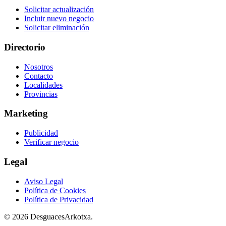
Solicitar actualización
Incluir nuevo negocio
Solicitar eliminación
Directorio
Nosotros
Contacto
Localidades
Provincias
Marketing
Publicidad
Verificar negocio
Legal
Aviso Legal
Política de Cookies
Política de Privacidad
© 2026 DesguacesArkotxa.