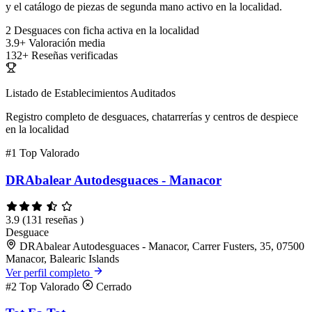
y el catálogo de piezas de segunda mano activo en la localidad.
2
Desguaces con ficha activa en la localidad
3.9+
Valoración media
132+
Reseñas verificadas
Listado de Establecimientos Auditados
Registro completo de desguaces, chatarrerías y centros de despiece
en la localidad
#1
Top Valorado
DRAbalear Autodesguaces - Manacor
3.9
(131 reseñas )
Desguace
DRAbalear Autodesguaces - Manacor, Carrer Fusters, 35, 07500
Manacor, Balearic Islands
Ver perfil completo
#2
Top Valorado
Cerrado