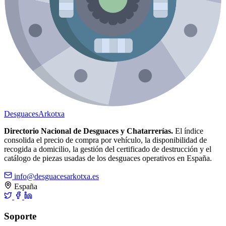
Desguaces
Arkotxa
Directorio Nacional de Desguaces y Chatarrerías.
El índice
consolida el precio de compra por vehículo, la disponibilidad de
recogida a domicilio, la gestión del certificado de destrucción y el
catálogo de piezas usadas de los desguaces operativos en España.
info@desguacesarkotxa.es
España
Soporte